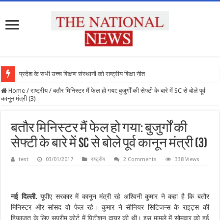
प्रदेश के सभी उच्च शिक्षण संस्थानों को राष्ट्रीय शिक्षा नीति के अन
Home
/
राष्ट्रीय
/
बतौर मिनिस्टर मैं फेल हो गया: बुजुर्गों की सेफ्टी के बारे में SC से बोले पूर्व
कानून मंत्री (3)
बतौर मिनिस्टर मैं फेल हो गया: बुजुर्गों की
सेफ्टी के बारे में SC से बोले पूर्व कानून मंत्री (3)
test
03/01/2017
राष्ट्रीय
2 Comments
338 Views
नई दिल्ली.
यूपीए सरकार में कानून मंत्री रहे अश्विनी कुमार ने कहा है कि बतौर
मिनिस्टर और सांसद वो फेल रहे। कुमार ने सीनियर सिटिजन्स के राइट्स की
हिफाजत के लिए सुप्रीम कोर्ट में पिटीशन दायर की थी। इस मामले में सोमवार को हुई