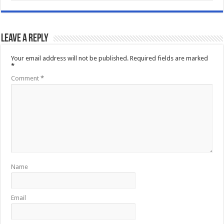
Leave a Reply
Your email address will not be published.
Required fields are marked
*
Comment
*
Name
Email