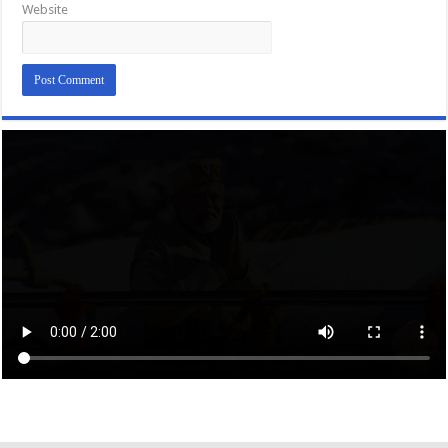
Website