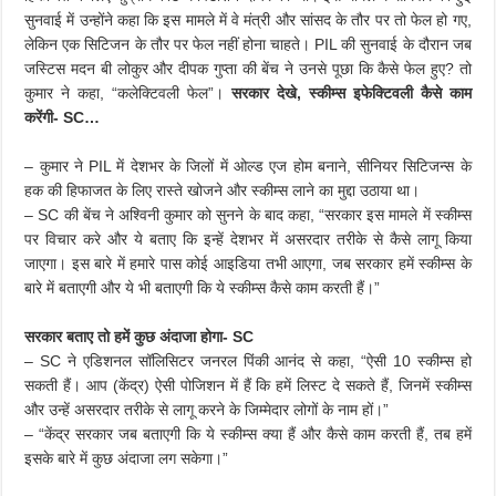
सुनवाई में उन्होंने कहा कि इस मामले में वे मंत्री और सांसद के तौर पर तो फेल हो गए,
लेकिन एक सिटिजन के तौर पर फेल नहीं होना चाहते। PIL की सुनवाई के दौरान जब
जस्टिस मदन बी लोकुर और दीपक गुप्ता की बेंच ने उनसे पूछा कि कैसे फेल हुए? तो
कुमार ने कहा, “कलेक्टिवली फेल”।
सरकार देखे, स्कीम्स इफेक्टिवली कैसे काम
करेंगी- SC…
– कुमार ने PIL में देशभर के जिलों में ओल्ड एज होम बनाने, सीनियर सिटिजन्स के
हक की हिफाजत के लिए रास्ते खोजने और स्कीम्स लाने का मुद्दा उठाया था।
– SC की बेंच ने अश्विनी कुमार को सुनने के बाद कहा, “सरकार इस मामले में स्कीम्स
पर विचार करे और ये बताए कि इन्हें देशभर में असरदार तरीके से कैसे लागू किया
जाएगा। इस बारे में हमारे पास कोई आइडिया तभी आएगा, जब सरकार हमें स्कीम्स के
बारे में बताएगी और ये भी बताएगी कि ये स्कीम्स कैसे काम करती हैं।”
सरकार बताए तो हमें कुछ अंदाजा होगा- SC
– SC ने एडिशनल सॉलिसिटर जनरल पिंकी आनंद से कहा, “ऐसी 10 स्कीम्स हो
सकती हैं। आप (केंद्र) ऐसी पोजिशन में हैं कि हमें लिस्ट दे सकते हैं, जिनमें स्कीम्स
और उन्हें असरदार तरीके से लागू करने के जिम्मेदार लोगों के नाम हों।”
– “केंद्र सरकार जब बताएगी कि ये स्कीम्स क्या हैं और कैसे काम करती हैं, तब हमें
इसके बारे में कुछ अंदाजा लग सकेगा।”