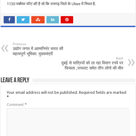
1130 स्क्वैयर फीट की है जो कि रायगढ़ जिले के Ulwe में स्थित है.
Previous
उद्योग जगत में आत्मनिर्भर भारत की
महत्वपूर्ण भूमिका: मुख्यमंत्री
Next
दुबई से यात्रियों को ला रहा विमान रनवे पर
फिसला ,पायलट समेत तीन लोगो की मौत
Leave a Reply
Your email address will not be published.
Required fields are marked
*
Comment
*