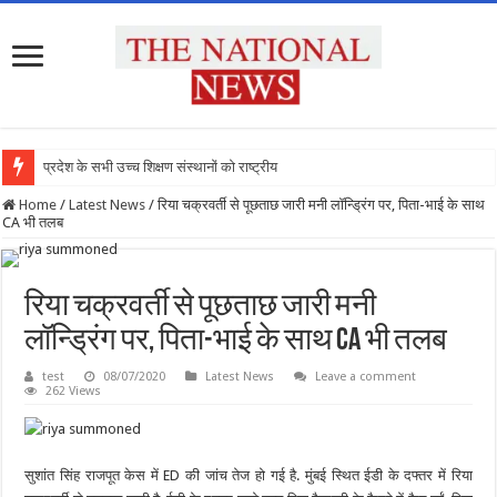
प्रदेश के सभी उच्च शिक्षण संस्थानों को राष्ट्रीय शिक्ष
Home
/
Latest News
/
रिया चक्रवर्ती से पूछताछ जारी मनी लॉन्ड्रिंग पर, पिता-भाई के साथ
CA भी तलब
रिया चक्रवर्ती से पूछताछ जारी मनी
लॉन्ड्रिंग पर, पिता-भाई के साथ CA भी तलब
test
08/07/2020
Latest News
Leave a comment
262 Views
सुशांत सिंह राजपूत केस में ED की जांच तेज हो गई है. मुंबई स्थित ईडी के दफ्तर में रिया