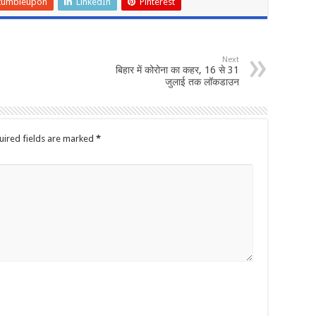
tumbleupon
LinkedIn
Pinterest
Next
बिहार में कोरोना का कहर, 16 से 31
जुलाई तक लॉकडाउन
uired fields are marked
*