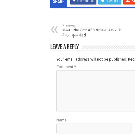
Facebook
Twitter
S
Share
Previous
रूरल ग्रोथ सेंटर बनेंगे ग्रामीण विकास के
केंद्र: मुख्यमंत्री
Leave a Reply
Your email address will not be published.
Req
Comment
*
Name