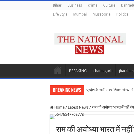
Bihar
Business
crime
Culture
Dehrad
Life Style
Mumbai
Mussoorie
Politics
BREAKING
chattisgarh
jharkha
Breaking News
प्रदेश के सभी उच्च शिक्षण संस्थानों 
Home
/
Latest News
/
राम की अयोध्या भारत में नहीं नेप
राम की अयोध्या भारत में नहीं 