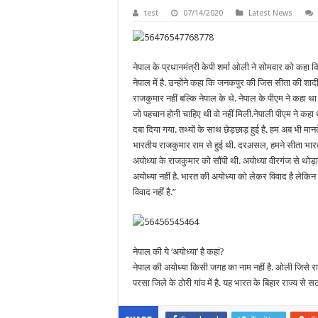
test
07/14/2020
Latest News
नेपाल के प्रधानमंत्री केपी शर्मा ओली ने सोमवार को कहा कि
नेपाल में है. उन्होंने कहा कि जनकपुर की जिस सीता की शादी
राजकुमार नहीं बल्कि नेपाल के थे. नेपाल के पीएम ने कहा था
जो पहचान होनी चाहिए थी वो नहीं मिली.नेपाली पीएम ने कहा 
दबा दिया गया. तथ्यों के साथ छेड़छाड़ हुई है. हम अब भी मान
भारतीय राजकुमार राम से हुई थी. दरअसल, हमने सीता भारत
अयोध्या के राजकुमार को सौंपी थी. अयोध्या वीरगंज से थोड़ा
अयोध्या नहीं है. भारत की अयोध्या को लेकर विवाद है लेकि
विवाद नहीं है.”
नेपाल की ये ‘अयोध्या’ है कहां?
नेपाल की अयोध्या किसी जगह का नाम नहीं है. ओली जिसे राम 
परसा जिले के ठोरी गांव में है. यह भारत के बिहार राज्य से 