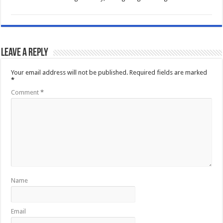
Leave a Reply
Your email address will not be published.
Required fields are marked
*
Comment
*
Name
Email