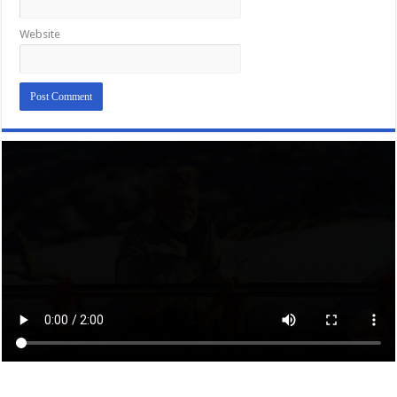
Website