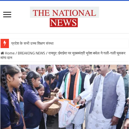
प्रदेश के सभी उच्च शिक्षण संस्थानों को रा
Home
/
BREAKING NEWS
/
रायपुर: छेरछेरा पर मुख्यमंत्री भूपेश बघेल ने गली-गली घूमकर
मांगा दान