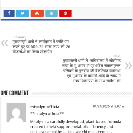
Previous
मुख्यमंत्री धामी ने कार्यक्रम में प्रतिभाग
करते हुए 30606.75 लाख रुपए की 26
योजनाओं का किया लोकार्पण
Next
मुख्यमंत्री धामी ने सचिवालय में जोशीमठ
शहर के भू धसाव से प्रभावित संकटग्रस्त
परिवारों के पुनर्वास की वैकल्पिक व्यवस्था
एवं भूधंसाव के कारणों आदि के संबंध में
उच्चाधिकारियों के साथ समीक्षा की
One comment
mitolyn official
01/24/2026 at 8:07 am
**mitolyn official**
Mitolyn is a carefully developed, plant-based formula
created to help support metabolic efficiency and
encourage healthy, lasting weight management.