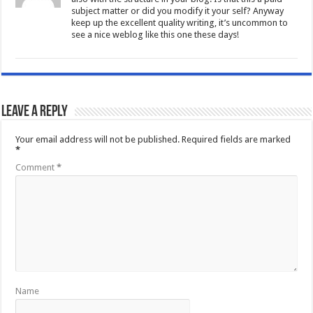
subject matter or did you modify it your self? Anyway
keep up the excellent quality writing, it’s uncommon to
see a nice weblog like this one these days
!
Leave a Reply
Your email address will not be published.
Required fields are marked
*
Comment
*
Name