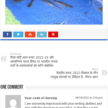
Previous
पीएम मोदी आज बजट 2022-23 और
आत्मनिर्भर भारत विषय पर भारतीय जनता
पार्टी के कार्यकर्ताओं को करेंगे संबोधित
Next
केंद्रीय बजट 2022 विकास के तीन
प्रमुख कारकों पर केंद्रित है- नीरज धवन
One comment
Your code of destiny
04/16/2025 at 2:36 pm
I am extremely impressed with your writing abilities and
also with the structure in your blog. Is that this a paid