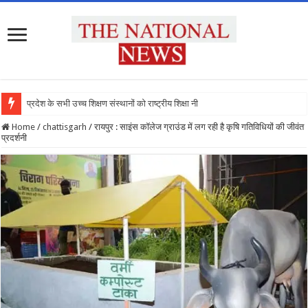
प्रदेश के सभी उच्च शिक्षण संस्थानों को राष्ट्रीय शिक्षा नीति के अनुरू
Home
/
chattisgarh
/
रायपुर : साइंस कॉलेज ग्राउंड में लग रही है कृषि गतिविधियों की जीवंत
प्रदर्शनी