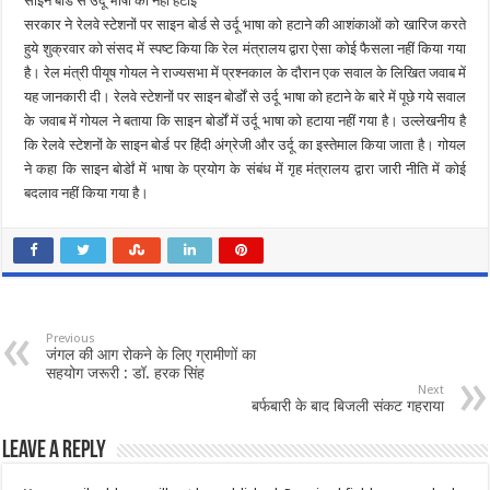
साइन बोर्ड से उर्दू भाषा को नहीं हटाई
सरकार ने रेलवे स्टेशनों पर साइन बोर्ड से उर्दू भाषा को हटाने की आशंकाओं को खारिज करते
हुये शुक्रवार को संसद में स्पष्ट किया कि रेल मंत्रालय द्वारा ऐसा कोई फैसला नहीं किया गया
है। रेल मंत्री पीयूष गोयल ने राज्यसभा में प्रश्नकाल के दौरान एक सवाल के लिखित जवाब में
यह जानकारी दी। रेलवे स्टेशनों पर साइन बोर्डों से उर्दू भाषा को हटाने के बारे में पूछे गये सवाल
के जवाब में गोयल ने बताया कि साइन बोर्डों में उर्दू भाषा को हटाया नहीं गया है। उल्लेखनीय है
कि रेलवे स्टेशनों के साइन बोर्ड पर हिंदी अंग्रेजी और उर्दू का इस्तेमाल किया जाता है। गोयल
ने कहा कि साइन बोर्डेां में भाषा के प्रयोग के संबंध में गृह मंत्रालय द्वारा जारी नीति में कोई
बदलाव नहीं किया गया है।
Previous
जंगल की आग रोकने के लिए ग्रामीणों का
सहयोग जरूरी : डॉ. हरक सिंह
Next
बर्फबारी के बाद बिजली संकट गहराया
Leave a Reply