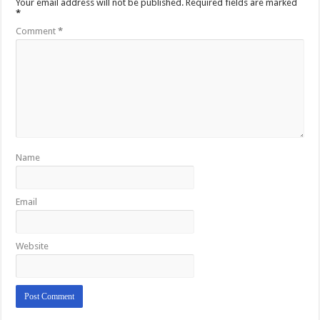
Your email address will not be published.
Required fields are marked
*
Comment
*
Name
Email
Website