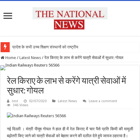
प्रदेश के सभी उच्च शिक्षण संस्थानों को राष्ट्रीय शिक्षा
Home
/
Latest News
/
रेल किराए के लाभ से करेंगे यात्री सेवाओं में सुधार: गोयल
रेल किराए के लाभ से करेंगे यात्री सेवाओं में
सुधार: गोयल
test
02/07/2020
Latest News
Leave a comment
346 Views
नई दिल्ली । मंत्री पीयूष गोयल ने हाल ही में रेल किराए में चार पैसे प्रति किमी की मामूली
बढ़ोतरी किए जाने को यात्री सेवाओं को बेहतर करने की दलील देते हुये जायज ठहराया है।