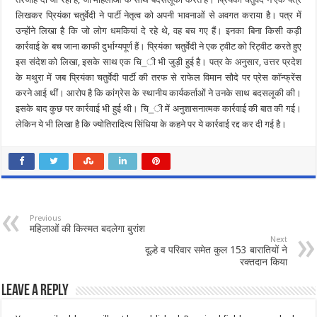
लिखकर प्रियंका चतुर्वेदी ने पार्टी नेतृत्व को अपनी भावनाओं से अवगत कराया है। पत्र में
उन्होंने लिखा है कि जो लोग धमकियां दे रहे थे, वह बच गए हैं। इनका बिना किसी कड़ी
कार्रवाई के बच जाना काफी दुर्भाग्यपूर्ण हैं। प्रियंका चतुर्वेदी ने एक ट्वीट को रिट्वीट करते हुए
इस संदेश को लिखा, इसके साथ एक चि_ी भी जुड़ी हुई है। पत्र के अनुसार, उत्तर प्रदेश
के मथुरा में जब प्रियंका चतुर्वेदी पार्टी की तरफ से राफेल विमान सौदे पर प्रेस कॉन्फ्रेंस
करने आई थीं। आरोप है कि कांग्रेस के स्थानीय कार्यकर्ताओं ने उनके साथ बदसलूकी की।
इसके बाद कुछ पर कार्रवाई भी हुई थी। चि_ी में अनुशासनात्मक कार्रवाई की बात की गई।
लेकिन ये भी लिखा है कि ज्योतिरादित्य सिंधिया के कहने पर ये कार्रवाई रद्द कर दी गई है।
Previous
महिलाओं की किस्मत बदलेगा बुरांश
Next
दूल्हे व परिवार समेत कुल 153 बारातियों ने
रक्तदान किया
Leave a Reply