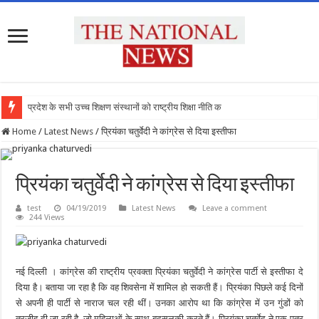
प्रदेश के सभी उच्च शिक्षण संस्थानों को राष्ट्रीय शिक्षा नीति के अनु
Home
/
Latest News
/
प्रियंका चतुर्वेदी ने कांग्रेस से दिया इस्तीफा
प्रियंका चतुर्वेदी ने कांग्रेस से दिया इस्तीफा
test
04/19/2019
Latest News
Leave a comment
244 Views
नई दिल्ली । कांग्रेस की राष्ट्रीय प्रवक्ता प्रियंका चतुर्वेदी ने कांग्रेस पार्टी से इस्तीफा दे
दिया है। बताया जा रहा है कि वह शिवसेना में शामिल हो सकती हैं। प्रियंका पिछले कई दिनों
से अपनी ही पार्टी से नाराज चल रही थीं। उनका आरोप था कि कांग्रेस में उन गुंडों को
तरजीह दी जा रही है, जो महिलाओं के साथ बदसलूकी करते हैं। प्रियंका चतुर्वेद ने एक पत्र