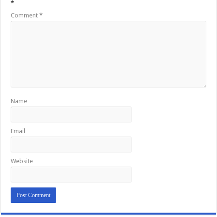
*
Comment
*
Name
Email
Website