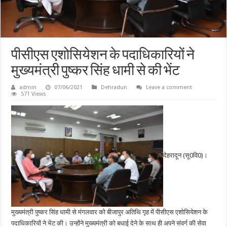
पीसीएस एशोसियेशन के पदाधिकारियों ने
मुख्यमंत्री पुष्कर सिंह धामी से की भेंट
admin
07/06/2021
Dehradun
Leave a comment
571 Views
देहरादून (सू0वि0)।
मुख्यमंत्री पुष्कर सिंह धामी से मंगलवार को बीजापुर अतिथि गृह में पीसीएस एशोसियेशन के
पदाधिकारियों ने भेंट की। उन्होंने मुख्यमंत्री को बधाई देने के साथ ही अपने संवर्ग की सेवा