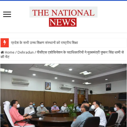
प्रदेश के सभी उच्च शिक्षण संस्थानों को राष्ट्रीय शिक्षा नीति के
Home
/
Dehradun
/
पीसीएस एशोसियेशन के पदाधिकारियों ने मुख्यमंत्री पुष्कर सिंह धामी से
की भेंट