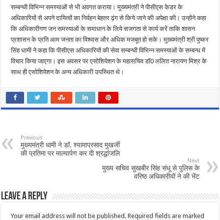
सम्बन्धी विभिन्न समस्याओं से भी अवगत कराया। मुख्यमंत्री ने पीसीएस केडर के
अधिकारियों से अपने दायित्वों का निर्वहन बेहतर ढ़ंग से किये जाने की अपेक्षा की। उन्होंने कहा
कि अधिकारीगण जन समस्याओं के समाधान के लिये सजगता से कार्य करें ताकि शासन
प्रशासन के प्रति आम जनता का विश्वास और अधिक मजबूत हो सके। मुख्यमंत्री श्री पुष्कर
सिंह धामी ने कहा कि पीसीएस अधिकारियों की सेवा सम्बन्धी विभिन्न समस्याओं के सम्बन्ध में
विचार किया जाएगा। इस अवसर पर एसोशियेशन के महासचिव डॉ0 ललित नारायण मिश्र के
साथ ही एसोशियेशन के अन्य अधिकारी उपस्थित थे।
Previous
मुख्यमंत्री धामी ने डॉ. श्यामाप्रसाद मुखर्जी
की प्रतिमा पर माल्यार्पण कर दी श्रद्धांजलि
Next
मुख्य सचिव सुखबीर सिंह संधू से पुलिस के
वरिष्ठ अधिकारीयों ने की भेंट
Leave a Reply
Your email address will not be published.
Required fields are marked