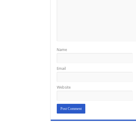
Name
Email
Website