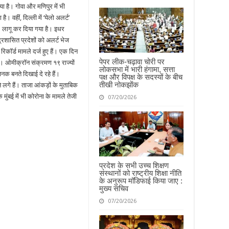
ा है। गोवा और मणिपुर में भी
वहीं, दिल्ली में ‘येलो अलर्ट’
 । लागू कर दिया गया है। इधर
्रशासित प्रदेशों को अलर्ट भेज
रिकॉर्ड मामले दर्ज हुए हैं। एक दिन
पेपर लीक-चढ़ावा चोरी पर
ं। ओमीक्रॉन संक्रमण १९ राज्यों
लोकसभा में भारी हंगामा, सत्ता
जनक बनते दिखाई दे रहे हैं।
पक्ष और विपक्ष के सदस्यों के बीच
तीखी नोकझोंक
ोने लगे हैं। ताजा आंकड़ों के मुताबिक
ुंबई में भी कोरोना के मामले तेजी
07/20/2026
प्रदेश के सभी उच्च शिक्षण
संस्थानों को राष्ट्रीय शिक्षा नीति
के अनुरूप मॉडिफाई किया जाए :
मुख्य सचिव
07/20/2026