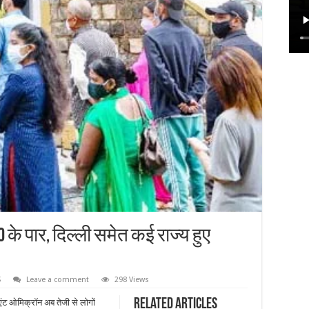
 के पार, दिल्ली समेत कई राज्य हुए
S
Leave a comment
298 Views
Related Articles
िएंट ओमिक्रॉन अब तेजी से लोगों