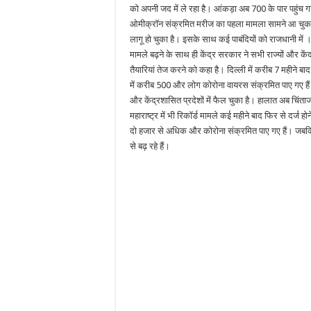
को अपनी जद में ले रहा है। आंकड़ा अब 700 के पार पहुंच गय
ओमीक्रॉन संक्रमित मरीज का पहला मामला सामने आ चुका है। 
लागू हो चुका है। इसके साथ कई पाबंदियों को राजधानी में
मामले बढ़ने के साथ ही केंद्र सरकार ने सभी राज्यों और केंद
तैयारियां तेज करने को कहा है। दिल्ली में करीब 7 महीने बाद 
में करीब 500 और लोग कोरोना वायरस संक्रमित पाए गए है
और केंद्रशासित प्रदेशों में फैल चुका है। हालात अब चिंता
महाराष्ट्र में भी रिकॉर्ड मामले कई महीने बाद फिर से दर्ज ह
दो हजार से अधिक और कोरोना संक्रमित पाए गए हैं। जबकि म
से बढ़ रहे हैं।