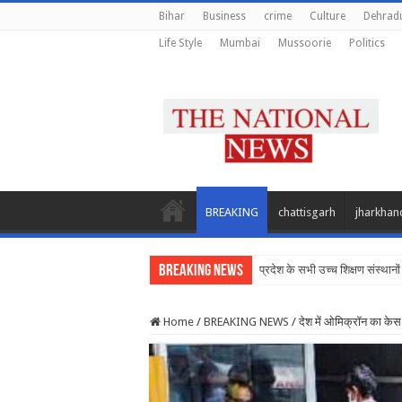
Bihar
Business
crime
Culture
Dehrad
Life Style
Mumbai
Mussoorie
Politics
BREAKING
chattisgarh
jharkhan
Breaking News
प्रदेश के सभी उच्च शिक्षण संस्थानों 
Home
/
BREAKING NEWS
/
देश में ओमिक्रॉन का केस 