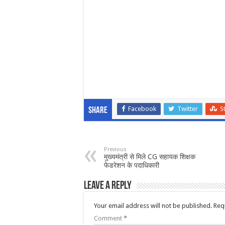
Facebook
Twitter
S
Share
Previous
मुख्यमंत्री से मिले CG सहायक शिक्षक
फेडरेशन के पदाधिकारी
Leave a Reply
Your email address will not be published.
Req
Comment
*