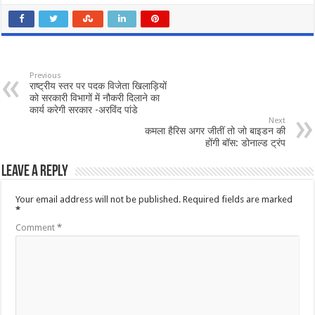
Previous
राष्ट्रीय स्तर पर पदक विजेता खिलाड़ियों
को सरकारी विभागों में नौकरी दिलाने का
कार्य करेगी सरकार -अरविंद पांडे
Next
कमला हैरिस अगर जीतीं तो जो बाइडन की
होंगी बॉस: डोनाल्ड ट्रंप
Leave a Reply
Your email address will not be published.
Required fields are marked
*
Comment
*