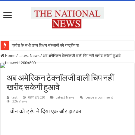
प्रदेश के सभी उच्च शिक्षण संस्थानों को राष्ट्रीय शिक्
Home
/
Latest News
/
अब अमेरिकन टेक्नॉलजी वाली चिप नहीं खरीद सकेगी हुआवे
अब अमेरिकन टेक्नॉलजी वाली चिप नहीं
खरीद सकेगी हुआवे
test
08/18/2020
Latest News
Leave a comment
226 Views
चीन को ट्रंप ने दिया एक और झटका