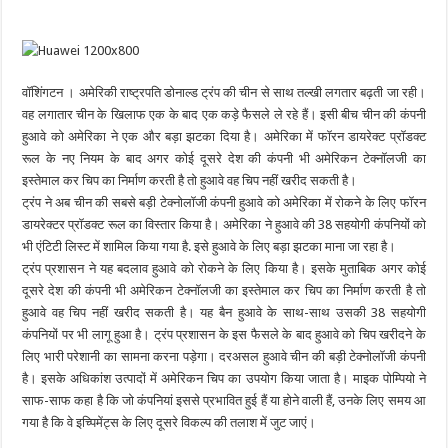
वॉशिंगटन । अमेरिकी राष्ट्रपति डोनाल्ड ट्रंप की चीन से साथ तल्खी लगतार बढ़ती जा रही।
वह लगातार चीन के खिलाफ एक के बाद एक कड़े फैसले ले रहे हैं। इसी बीच चीन की कंपनी
हुआवे को अमेरिका ने एक और बड़ा झटका दिया है। अमेरिका में फॉरन डायरेक्ट प्रॉडक्ट
रूल के नए नियम के बाद अगर कोई दूसरे देश की कंपनी भी अमेरिकन टेक्नॉलजी का
इस्तेमाल कर चिप का निर्माण करती है तो हुआवे वह चिप नहीं खरीद सकती है।
ट्रंप ने अब चीन की सबसे बड़ी टेक्नोलॉजी कंपनी हुआवे को अमेरिका में रोकने के लिए फॉरन
डायरेक्टर प्रॉडक्ट रूल का विस्तार किया है। अमेरिका ने हुआवे की 38 सहयोगी कंपनियों को
भी एंटिटी लिस्ट में शामिल किया गया है. इसे हुआवे के लिए बड़ा झटका माना जा रहा है।
ट्रंप प्रशासन ने यह बदलाव हुआवे को रोकने के लिए किया है। इसके मुताबिक अगर कोई
दूसरे देश की कंपनी भी अमेरिकन टेक्नॉलजी का इस्तेमाल कर चिप का निर्माण करती है तो
हुआवे वह चिप नहीं खरीद सकती है। यह बैन हुआवे के साथ-साथ उसकी 38 सहयोगी
कंपनियों पर भी लागू हुआ है। ट्रंप प्रशासन के इस फैसले के बाद हुआवे को चिप खरीदने के
लिए भारी परेशानी का सामना करना पड़ेगा। दरअसल हुआवे चीन की बड़ी टेक्नोलॉजी कंपनी
है। इसके अधिकांश उत्पादों में अमेरिकन चिप का उपयोग किया जाता है। माइक पोम्पियो ने
साफ-साफ कहा है कि जो कंपनियां इससे प्रभावित हुई हैं या होने वाली हैं, उनके लिए समय आ
गया है कि वे इच्पिमेंट्स के लिए दूसरे विकल्प की तलाश में जुट जाएं।