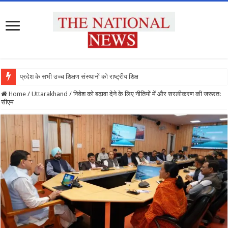
प्रदेश के सभी उच्च शिक्षण संस्थानों को राष्ट्रीय शिक्षा नीति
Home
/
Uttarakhand
/
निवेश को बढ़ावा देने के लिए नीतियों में और सरलीकरण की जरूरत:
सीएम