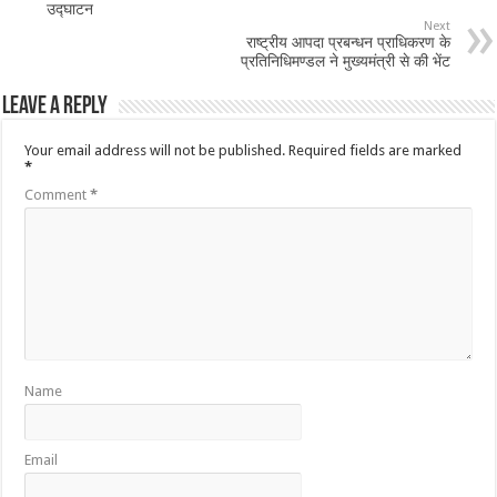
उद्घाटन
Next
राष्ट्रीय आपदा प्रबन्धन प्राधिकरण के
प्रतिनिधिमण्डल ने मुख्यमंत्री से की भेंट
Leave a Reply
Your email address will not be published.
Required fields are marked
*
Comment
*
Name
Email