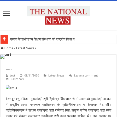
प्रदेश के सभी उच्च शिक्षण संस्थानों को राष्ट्रीय शिक्षा नीति क
Home
/
Latest News
/
…..
…..
test
08/11/2020
Latest News
Leave a comment
238 Views
देहरादून (सू0 वि0)। मुख्यमंत्री श्री त्रिवेन्द्र सिंह रावत से मंगलवार को मुख्यमंत्री आवास
में राष्ट्रीय आपदा प्रबन्धन प्राधिकरण के प्रतिनिधिमण्डल ने शिष्टाचार भेंट की।
प्रतिनिधिमण्डल में सदस्य एनडीएमए श्री राजेन्द्र सिंह, संयुक्त सचिव एनडीएमए श्री रमेश
कुमार एवं संयुक्त सलाहकार एनडीएमए श्री नवल प्रकाश शामिल थे। इस अवसर पर