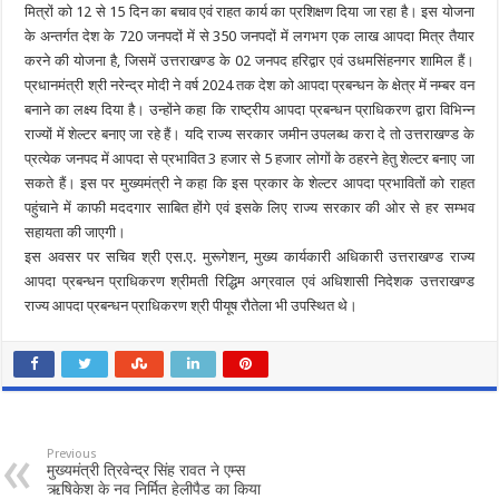
मित्रों को 12 से 15 दिन का बचाव एवं राहत कार्य का प्रशिक्षण दिया जा रहा है। इस योजना
के अन्तर्गत देश के 720 जनपदों में से 350 जनपदों में लगभग एक लाख आपदा मित्र तैयार
करने की योजना है, जिसमें उत्तराखण्ड के 02 जनपद हरिद्वार एवं उधमसिंहनगर शामिल हैं।
प्रधानमंत्री श्री नरेन्द्र मोदी ने वर्ष 2024 तक देश को आपदा प्रबन्धन के क्षेत्र में नम्बर वन
बनाने का लक्ष्य दिया है। उन्होंने कहा कि राष्ट्रीय आपदा प्रबन्धन प्राधिकरण द्वारा विभिन्न
राज्यों में शेल्टर बनाए जा रहे हैं। यदि राज्य सरकार जमीन उपलब्ध करा दे तो उत्तराखण्ड के
प्रत्येक जनपद में आपदा से प्रभावित 3 हजार से 5 हजार लोगों के ठहरने हेतु शेल्टर बनाए जा
सकते हैं। इस पर मुख्यमंत्री ने कहा कि इस प्रकार के शेल्टर आपदा प्रभावितों को राहत
पहुंचाने में काफी मददगार साबित होंगे एवं इसके लिए राज्य सरकार की ओर से हर सम्भव
सहायता की जाएगी।
इस अवसर पर सचिव श्री एस.ए. मुरूगेशन, मुख्य कार्यकारी अधिकारी उत्तराखण्ड राज्य
आपदा प्रबन्धन प्राधिकरण श्रीमती रिद्धिम अग्रवाल एवं अधिशासी निदेशक उत्तराखण्ड
राज्य आपदा प्रबन्धन प्राधिकरण श्री पीयूष रौतेला भी उपस्थित थे।
Previous
मुख्यमंत्री त्रिवेन्द्र सिंह रावत ने एम्स
ऋषिकेश के नव निर्मित हेलीपैड का किया