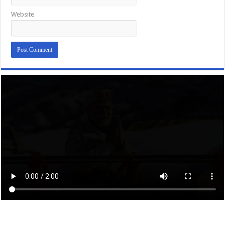
Website