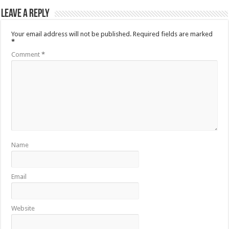
Leave a Reply
Your email address will not be published.
Required fields are marked
*
Comment
*
Name
Email
Website