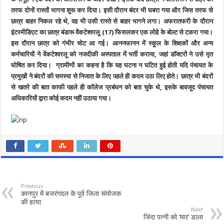
तरफ दोनों रास्तों भागना शुरू कर दिया। इसी दौरान बंदर भी घबरा गया और जिस तरफ से
छात्र बाहर निकल रहे थे, वह भी उसी रास्ते से बाहर भागने लगा। अफरातफरी के दौरान
इंटरमीडिएट का छात्र बंडारू वेंकटेश्वरलू (17) फिसलकर एक लोहे के बोल्ट से टकरा गया।
इस दौरान छात्र को गंभीर चोट आ गई। आननफानन में स्कूल के शिक्षकों और अन्य
कर्मचारियों ने वेंकटेश्वरलू को नजदीकी अस्पताल में भर्ती कराया, जहां डॉक्टरों ने उसे मृत
घोषित कर दिया। ग्रामीणों का कहना है कि यह घटना न घटित हुई होती यदि पंचायत के
प्रमुखों ने बंदरों की समस्या से निजात के लिए पहले ही कदम उठा लिए होते। छात्र भी बंदरों
से खतरे की बात काफी पहले ही कॉलेज प्रबंधन को बता चुके थे, इसके बावजूद पंचायत
अधिकारियों द्वारा कोई कदम नहीं उठाया गया।
Previous
कानपुर में बजरंगदल के पूर्व जिला संयोजक
की हत्या
Next
जिंदा पत्नी को ‘मार’ डाला