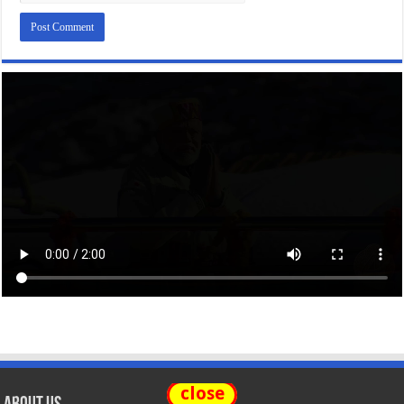
close