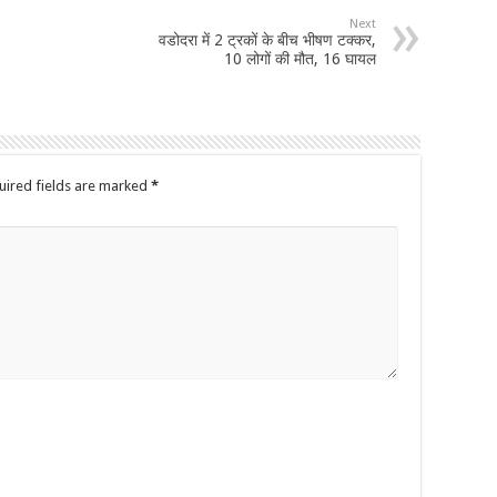
Next
वडोदरा में 2 ट्रकों के बीच भीषण टक्कर,
10 लोगों की मौत, 16 घायल
uired fields are marked
*