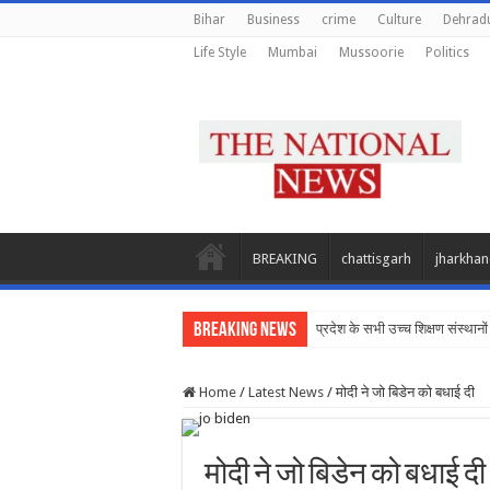
Bihar
Business
crime
Culture
Dehrad
Life Style
Mumbai
Mussoorie
Politics
BREAKING
chattisgarh
jharkha
Breaking News
प्रदेश के सभी उच्च शिक्षण संस्थानों
Home
/
Latest News
/
मोदी ने जो बिडेन को बधाई दी
मोदी ने जो बिडेन को बधाई दी