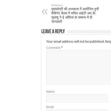
Previous
मुख्यमंत्री की अध्यक्षता में आयोजित हुयी
कैबिनेट बैठक में सचिव आईटी आर.के.
सुधांशु ने ई ऑफिस के सम्बन्ध में दी
जानकारी
Leave a Reply
Your email address will not be published.
Req
Comment
*
Name
Email