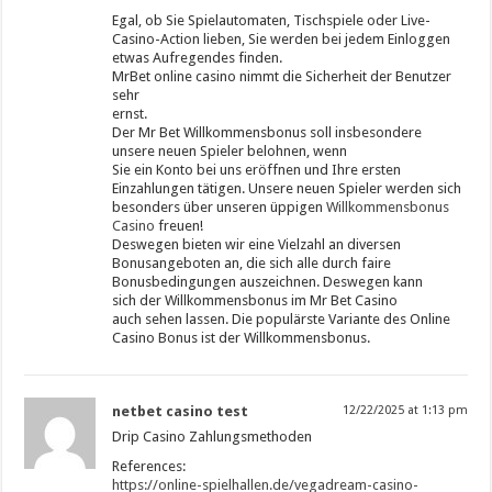
Egal, ob Sie Spielautomaten, Tischspiele oder Live-
Casino-Action lieben, Sie werden bei jedem Einloggen
etwas Aufregendes finden.
MrBet online casino nimmt die Sicherheit der Benutzer
sehr
ernst.
Der Mr Bet Willkommensbonus soll insbesondere
unsere neuen Spieler belohnen, wenn
Sie ein Konto bei uns eröffnen und Ihre ersten
Einzahlungen tätigen. Unsere neuen Spieler werden sich
besonders über unseren üppigen
Willkommensbonus
Casino
freuen!
Deswegen bieten wir eine Vielzahl an diversen
Bonusangeboten an, die sich alle durch faire
Bonusbedingungen auszeichnen. Deswegen kann
sich der Willkommensbonus im Mr Bet Casino
auch sehen lassen. Die populärste Variante des Online
Casino Bonus ist der Willkommensbonus.
netbet casino test
12/22/2025 at 1:13 pm
Drip Casino Zahlungsmethoden
References:
https://online-spielhallen.de/vegadream-casino-