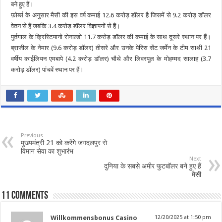
बने हुए हैं।
फ़ोर्ब्स के अनुसार मैसी की इस वर्ष कमाई 12.6 करोड़ डॉलर है जिसमें से 9.2 करोड़ डॉलर
वेतन से हैं जबकि 3.4 करोड़ डॉलर विज्ञापनों से हैं।
पुर्तगाल के क्रिस्टियानो रोनाल्डो 11.7 करोड़ डॉलर की कमाई के साथ दूसरे स्थान पर हैं।
ब्राजील के नेमार (9.6 करोड़ डॉलर) तीसरे और उनके पेरिस सेंट जर्मेन के टीम साथी 21
वर्षीय काईलियन एमबापे (4.2 करोड़ डॉलर) चौथे और लिवरपूल के मोहम्मद सालाह (3.7
करोड़ डॉलर) पांचवें स्थान पर हैं।
Previous
मुख्यमंत्री 21 को करेंगे जगदलपुर से
विमान सेवा का शुभारंभ
Next
दुनिया के सबसे अमीर फुटबॉलर बने हुए हैं
मैसी
11 comments
Willkommensbonus Casino
12/20/2025 at 1:50 pm