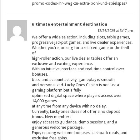
promo-codes-ihr-weg-zu-extra-boni-und-spielspas/
ultimate entertainment destination
12/26/2025 at 3:17 pm
We offer a wide selection, including slots, table games,
progressive jackpot games, and live dealer experiences.
Whether you’re looking for a relaxed game or the thrill
of
high-roller action, our live dealer tables offer an
exclusive and exciting experience.
With an intuitive interface and real-time control over
bonuses,
bets, and account activity, gameplay is smooth
and personalized. Lucky Ones Casino is not just a
gaming platform but a fully
optimized digital space where players access over
14,000 games
at any time from any device with no delay.
Currently, Lucky ones does not offer a no deposit
bonus. New members
enjoy access to guidance, demo sessions, and a
generous welcome package.
Enjoy enticing welcome bonuses, cashback deals, and
exclusive free spins.