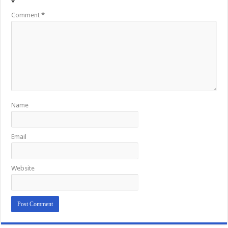
*
Comment
*
Name
Email
Website