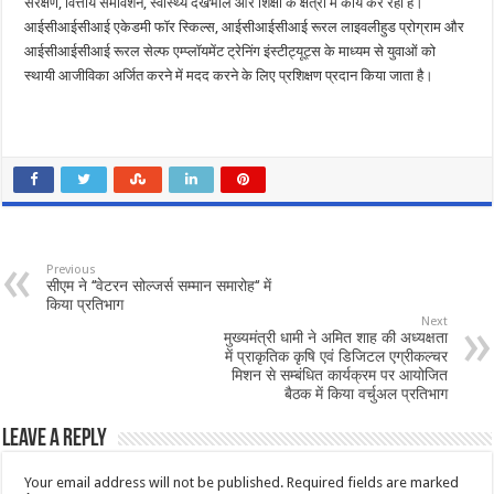
संरक्षण, वित्तीय समावेशन, स्वास्थ्य देखभाल और शिक्षा के क्षेत्रों में कार्य कर रही है।
आईसीआईसीआई एकेडमी फॉर स्किल्स, आईसीआईसीआई रूरल लाइवलीहुड प्रोग्राम और
आईसीआईसीआई रूरल सेल्फ एम्प्लॉयमेंट ट्रेनिंग इंस्टीट्यूट्स के माध्यम से युवाओं को
स्थायी आजीविका अर्जित करने में मदद करने के लिए प्रशिक्षण प्रदान किया जाता है।
Previous
सीएम ने ‘‘वेटरन सोल्जर्स सम्मान समारोह‘‘ में
किया प्रतिभाग
Next
मुख्यमंत्री धामी ने अमित शाह की अध्यक्षता
में प्राकृतिक कृषि एवं डिजिटल एग्रीकल्चर
मिशन से सम्बंधित कार्यक्रम पर आयोजित
बैठक में किया वर्चुअल प्रतिभाग
Leave a Reply
Your email address will not be published.
Required fields are marked