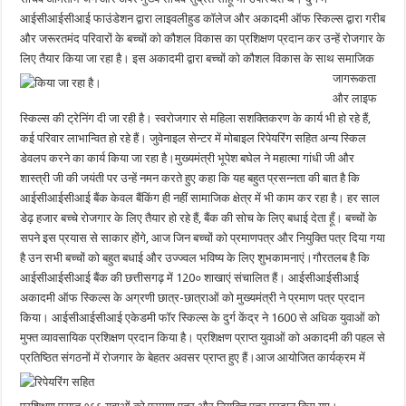
आईसीआईसीआई फाउंडेशन द्वारा लाइवलीहुड कॉलेज और अकादमी ऑफ स्किल्स द्वारा गरीब
और जरूरतमंद परिवारों के बच्चों को कौशल विकास का प्रशिक्षण प्रदान कर उन्हें रोजगार के
लिए तैयार किया जा रहा है।
इस अकादमी द्वारा बच्चों को कौशल विकास के साथ समाजिक
जागरूकता
और लाइफ
स्किल्स की ट्रेनिंग दी जा रही है। स्वरोजगार से महिला सशक्तिकरण के कार्य भी हो रहे हैं,
कई परिवार लाभान्वित हो रहे हैं। जुवेनाइल सेन्टर में मोबाइल रिपेयरिंग सहित अन्य स्किल
डेवलप करने का कार्य किया जा रहा है।मुख्यमंत्री भूपेश बघेल ने महात्मा गांधी जी और
शास्त्री जी की जयंती पर उन्हें नमन करते हुए कहा कि यह बहुत प्रसन्नता की बात है कि
आईसीआईसीआई बैंक केवल बैंकिंग ही नहीं सामाजिक क्षेत्र में भी काम कर रहा है। हर साल
डेढ़ हजार बच्चे रोजगार के लिए तैयार हो रहे हैं, बैंक की सोच के लिए बधाई देता हूँ। बच्चों के
सपने इस प्रयास से साकार होंगे, आज जिन बच्चों को प्रमाणपत्र और नियुक्ति पत्र दिया गया
है उन सभी बच्चों को बहुत बधाई और उज्ज्वल भविष्य के लिए शुभकामनाएं।गौरतलब है कि
आईसीआईसीआई बैंक की छत्तीसगढ़ में 120० शाखाएं संचालित हैं। आईसीआईसीआई
अकादमी ऑफ स्किल्स के अग्रणी छात्र-छात्राओं को मुख्यमंत्री ने प्रमाण पत्र प्रदान
किया। आईसीआईसीआई एकेडमी फॉर स्किल्स के दुर्ग केंद्र ने 1600 से अधिक युवाओं को
मुफ्त व्यावसायिक प्रशिक्षण प्रदान किया है। प्रशिक्षण प्राप्त युवाओं को अकादमी की पहल से
प्रतिष्ठित संगठनों में रोजगार के बेहतर अवसर प्राप्त हुए हैं।
आज आयोजित कार्यक्रम में