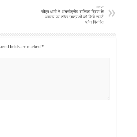
Next
सीएम धामी ने अंतर्राष्ट्रीय बालिका दिवस के
अवसर पर टाॅपर छात्राओं को किये स्मार्ट
फोन वितरित
uired fields are marked
*