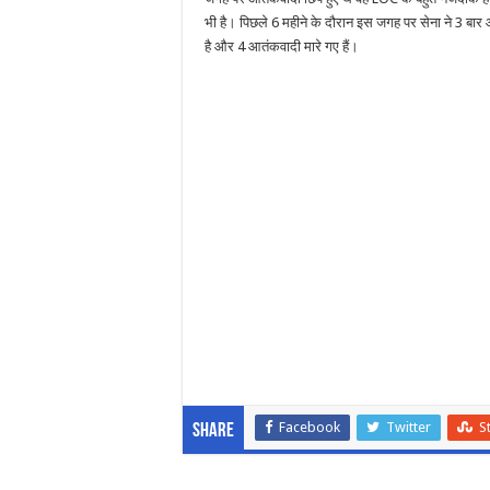
भी है। पिछले 6 महीने के दौरान इस जगह पर सेना ने 3 बा
है और 4 आतंकवादी मारे गए हैं।
Facebook
Twitter
S
Share