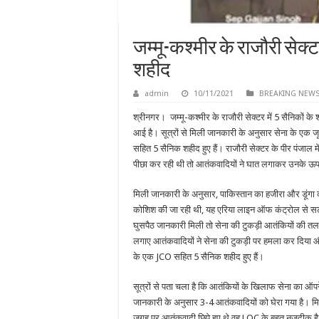
जम्मू-कश्मीर के राजौरी सेक्ट
शहीद
admin
10/11/2021
BREAKING NEW
श्रीनगर। जम्मू-कश्मीर के राजौरी सेक्टर में 5 सैनिकों क
आई है। सूत्रों से मिली जानकारी के अनुसार सेना के एक
सहित 5 सैनिक शहीद हुए हैं। राजौरी सेक्टर के पीर पंजाल 
पीछा कर रही थी तो आतंकवादियों ने घात लगाकर उनके 
मिली जानकारी के अनुसार, पाकिस्तान का हजीरा और डूंगा का
कोशिश की जा रही थी, यह एरिया लाइन ऑफ कंट्रोल से सटा ह
घुसपैठ जानकारी मिली तो सेना की टुकड़ी आतंकियों की तलाश
लगाए आतंकवादियों ने सेना की टुकड़ी पर हमला कर दिया और
के एक JCO सहित 5 सैनिक शहीद हुए हैं।
सूत्रों से पता चला है कि आतंकियों के खिलाफ सेना का ऑ
जानकारी के अनुसार 3-4 आतंकवादियों को घेरा गया है। 
जगह पर आतंकवादी छिपे हुए थे वह LOC के बहुत नजदीक है औ