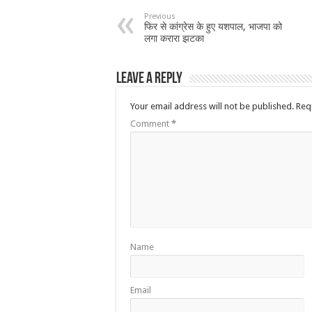
Previous
फिर से कांग्रेस के हुए यशपाल, भाजपा को
लगा करारा झटका
Leave a Reply
Your email address will not be published.
Req
Comment
*
Name
Email