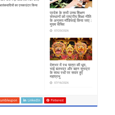
र आतंकवादियों का एनकाउंटर किया
प्रदेश के सभी उच्च शिक्षण
संस्थानों को राष्ट्रीय शिक्षा नीति
के अनुरूप मॉडिफाई किया जाए :
मुख्य सचिव
07/20/2026
देशभर में रथ यात्रा की धूम,
भाई बलभद्र और बहन सुभद्रा
के साथ रथों पर सवार हुए
महाप्रभु
07/16/2026
tumbleupon
LinkedIn
Pinterest