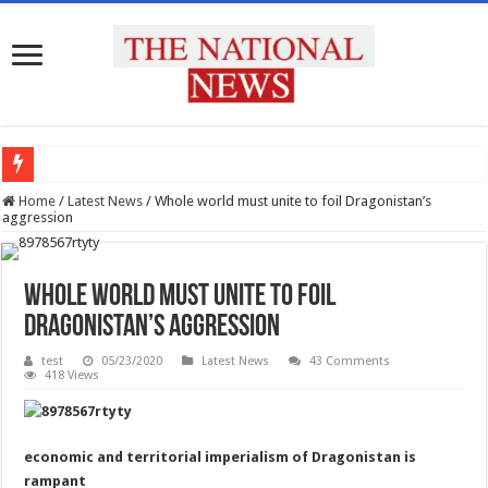
प्रदेश के सभी उच्च शिक्षण संस्थानों को राष्ट्रीय शिक्षा नीति के अनुरूप मॉडिफाई किया जाए : मुख्य 
Home
/
Latest News
/
Whole world must unite to foil Dragonistan’s
aggression
Whole world must unite to foil
Dragonistan’s aggression
test
05/23/2020
Latest News
43 Comments
418 Views
economic and territorial imperialism of Dragonistan is
rampant