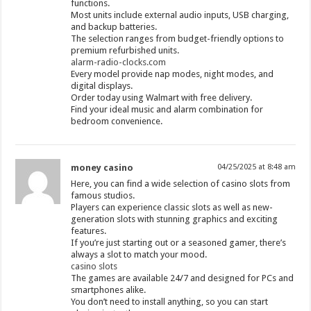
functions.
Most units include external audio inputs, USB charging,
and backup batteries.
The selection ranges from budget-friendly options to
premium refurbished units.
alarm-radio-clocks.com
Every model provide nap modes, night modes, and
digital displays.
Order today using Walmart with free delivery.
Find your ideal music and alarm combination for
bedroom convenience.
money casino
04/25/2025 at 8:48 am
Here, you can find a wide selection of casino slots from
famous studios.
Players can experience classic slots as well as new-
generation slots with stunning graphics and exciting
features.
If you’re just starting out or a seasoned gamer, there’s
always a slot to match your mood.
casino slots
The games are available 24/7 and designed for PCs and
smartphones alike.
You don’t need to install anything, so you can start