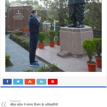
Previous
सीएम बघेल ने मत्स्य विभाग के अधिकारियों