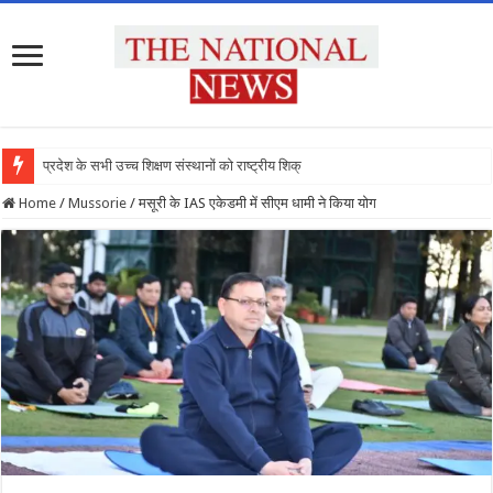
प्रदेश के सभी उच्च शिक्षण संस्थानों को राष्ट्रीय शिक्षा नीति के अ
Home
/
Mussorie
/
मसूरी के IAS एकेडमी में सीएम धामी ने किया योग