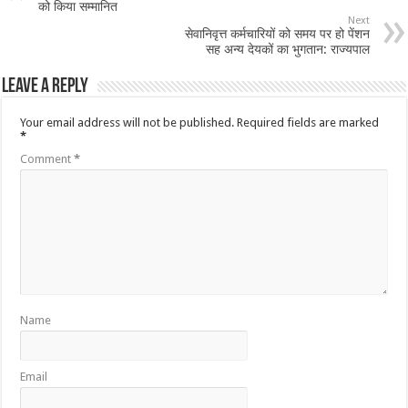
को किया सम्मानित
Next
सेवानिवृत्त कर्मचारियों को समय पर हो पेंशन
सह अन्य देयकों का भुगतान: राज्यपाल
Leave a Reply
Your email address will not be published.
Required fields are marked
*
Comment
*
Name
Email