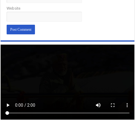
Website