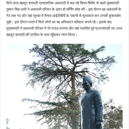
मिले लाल बहादुर शास्त्री प्रशासनिक अकादमी में चल रहे चिंतन शिविर से पहले मुख्यमंत्री
पुष्कर सिंह धामी ने अकादमी परिसर के अंदर ही मॉर्निंग वॉक की। इस दौरान वह अकादमी के
गेट तक गए और यहां सुरक्षा में तैनात आईटीबीपी के जवानों से मुलाकात कर उनकी कुशलक्षेम
पूछी। इस दौरान रास्ते में मिले लोगों का वह अभिवादन स्वीकार करते रहे। इसके बाद
मुख्यमंत्री ने अकादमी परिसर में भी राउंड लगाया और यहां स्थापित पूर्व प्रधानमंत्री स्व. लाल
बहादुर शास्त्री की प्रतिमा के पास पहुँचकर नमन किया।