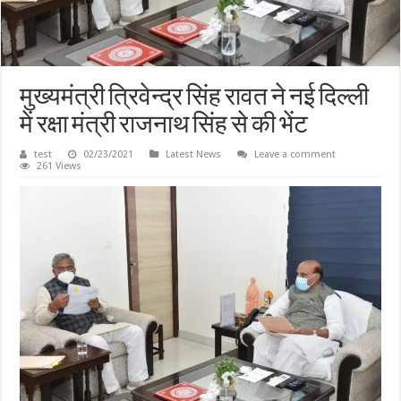
मुख्यमंत्री त्रिवेन्द्र सिंह रावत ने नई दिल्ली
में रक्षा मंत्री राजनाथ सिंह से की भेंट
test
02/23/2021
Latest News
Leave a comment
261 Views