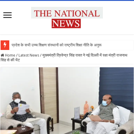
प्रदेश के सभी उच्च शिक्षण संस्थानों को राष्ट्रीय शिक्षा नीति के अनुरूप मॉडिफा
Home
/
Latest News
/
मुख्यमंत्री त्रिवेन्द्र सिंह रावत ने नई दिल्ली में रक्षा मंत्री राजनाथ
सिंह से की भेंट