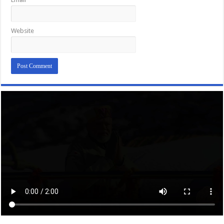
Website