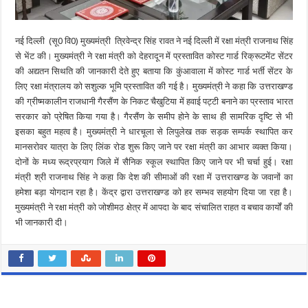
नई दिल्ली
(सू0 वि0) मुख्यमंत्री त्रिवेन्द्र सिंह रावत ने नई दिल्ली में रक्षा मंत्री राजनाथ सिंह
से भेंट की। मुख्यमंत्री ने रक्षा मंत्री को देहरादून में प्रस्तावित कोस्ट गार्ड रिक्रूटमेंट सेंटर
की अद्यतन सिथति की जानकारी देते हुए बताया कि कुंआवाला में कोस्ट गार्ड भर्ती सेंटर के
लिए रक्षा मंत्रालय को सशुल्क भूमि प्रस्तावित की गई है। मुख्यमंत्री ने कहा कि उत्तराखण्ड
की ग्रीष्मकालीन राजधानी गैरसैंण के निकट चैखुटिया में हवाई पट्टी बनाने का प्रस्ताव भारत
सरकार को प्रेषित किया गया है। गैरसैंण के समीप होने के साथ ही सामरिक दृष्टि से भी
इसका बहुत महत्व है। मुख्यमंत्री ने धारचूला से लिपुलेख तक सड़क सम्पर्क स्थापित कर
मानसरोवर यात्रा के लिए लिंक रोड शुरू किए जाने पर रक्षा मंत्री का आभार व्यक्त किया।
दोनों के मध्य रूद्रप्रयाग जिले में सैनिक स्कूल स्थापित किए जाने पर भी चर्चा हुई। रक्षा
मंत्री श्री राजनाथ सिंह ने कहा कि देश की सीमाओं की रक्षा में उत्तराखण्ड के जवानों का
हमेशा बड़ा योगदान रहा है। केंद्र द्वारा उत्तराखण्ड को हर सम्भव सहयोग दिया जा रहा है।
मुख्यमंत्री ने रक्षा मंत्री को जोशीमठ क्षेत्र में आपदा के बाद संचालित राहत व बचाव कार्यों की
भी जानकारी दी।