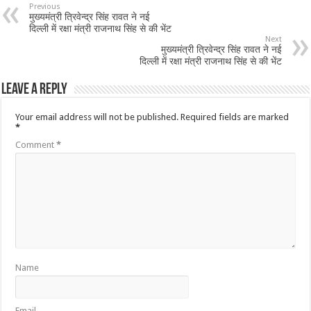
Previous
मुख्यमंत्री त्रिवेन्द्र सिंह रावत ने नई
दिल्ली में रक्षा मंत्री राजनाथ सिंह से की भेंट
Next
मुख्यमंत्री त्रिवेन्द्र सिंह रावत ने नई
दिल्ली में रक्षा मंत्री राजनाथ सिंह से की भेंट
Leave a Reply
Your email address will not be published.
Required fields are marked
*
Comment
*
Name
Email