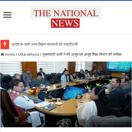
प्रदेश के सभी उच्च शिक्षण संस्थानों को राष्ट्रीय शिक्षा नी
Home
/
Uttarakhand
/
मुख्यमंत्री धामी ने की आयुष एवं आयुष शिक्षा विभाग की समीक्षा