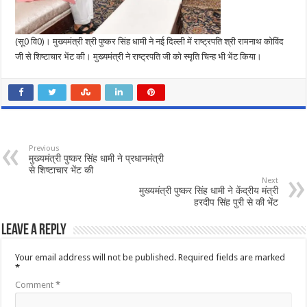
(सू0 वि0)। मुख्यमंत्री श्री पुष्कर सिंह धामी ने नई दिल्ली में राष्ट्रपति श्री रामनाथ कोविंद
जी से शिष्टाचार भेंट की। मुख्यमंत्री ने राष्ट्रपति जी को स्मृति चिन्ह भी भेंट किया।
Previous
मुख्यमंत्री पुष्कर सिंह धामी ने प्रधानमंत्री
से शिष्टाचार भेंट की
Next
मुख्यमंत्री पुष्कर सिंह धामी ने केंद्रीय मंत्री
हरदीप सिंह पुरी से की भेंट
Leave a Reply
Your email address will not be published.
Required fields are marked
*
Comment
*