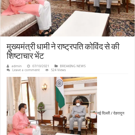
मुख्यमंत्री धामी ने राष्ट्रपति कोविंद से की
शिष्टाचार भेंट
admin
07/10/2021
BREAKING NEWS
Leave a comment
524 Views
नई दिल्ली / देहरादून