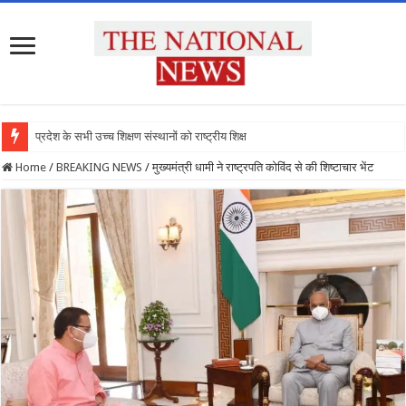
प्रदेश के सभी उच्च शिक्षण संस्थानों को राष्ट्रीय शिक्षा नीति क
Home
/
BREAKING NEWS
/
मुख्यमंत्री धामी ने राष्ट्रपति कोविंद से की शिष्टाचार भेंट