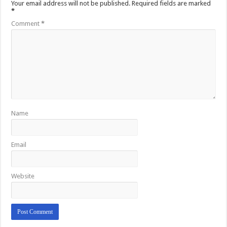
Your email address will not be published.
Required fields are marked
*
Comment
*
Name
Email
Website