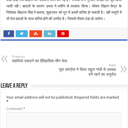
जाती रही। बादलों के कारण उमस ने पसीने से तरबतर किया। मौसम विज्ञान केंद्र के
निदेशक बिक्रम सिंह ने बताया, शुक्रवार को दून में हल्की बारिश हो सकती है। वहीं मसूरी में
भी तेज हवाओं के साथ बारिश होने की उम्मीद है। जिससे मौसम ठंडा हो जायेगा।
Previous
मछलियां पकडने का ऐतिहासिक मौण मेला
Next
युवा कांग्रेस ने किया राहुल गांधी से अध्यक्ष
बने रहने का अनुरोध
Leave a Reply
Your email address will not be published.
Required fields are marked
*
Comment
*