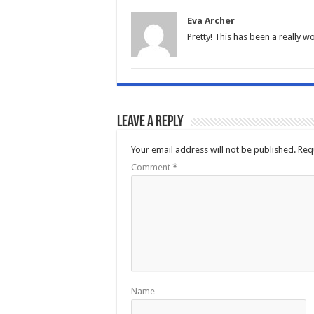
Eva Archer
Pretty! This has been a really w
Leave a Reply
Your email address will not be published.
Req
Comment
*
Name