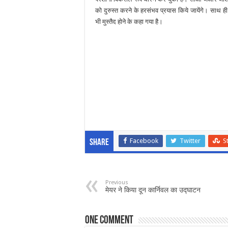
को दुरुस्त करने के हरसंभव प्रयास किये जायेंगे। साथ ही 
भी मुस्तैद होने के कहा गया है।
Facebook
Twitter
S
Share
Previous
मेयर ने किया दून कार्निवल का उद्घाटन
One comment