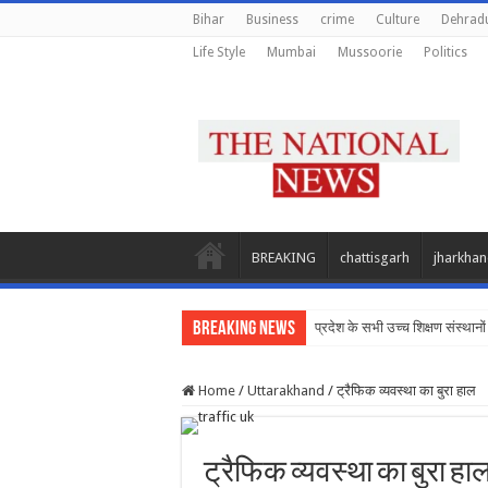
Bihar
Business
crime
Culture
Dehrad
Life Style
Mumbai
Mussoorie
Politics
BREAKING
chattisgarh
jharkha
Breaking News
प्रदेश के सभी उच्च शिक्षण संस्थानों 
Home
/
Uttarakhand
/
ट्रैफिक व्यवस्था का बुरा हाल
ट्रैफिक व्यवस्था का बुरा हा