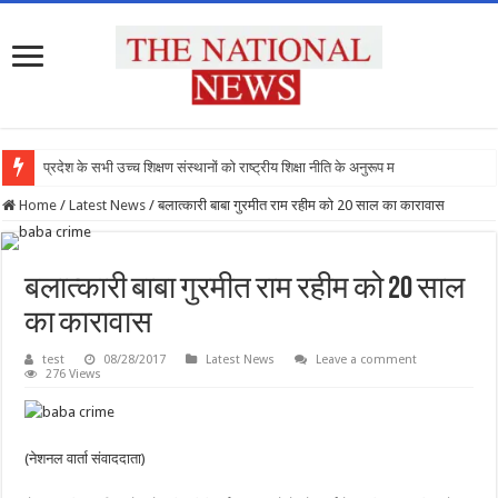
प्रदेश के सभी उच्च शिक्षण संस्थानों को राष्ट्रीय शिक्षा नीति के अनुरूप मॉडिफ
Home
/
Latest News
/
बलात्कारी बाबा गुरमीत राम रहीम को 20 साल का कारावास
बलात्कारी बाबा गुरमीत राम रहीम को 20 साल
का कारावास
test
08/28/2017
Latest News
Leave a comment
276 Views
(नेशनल वार्ता संवाददाता)