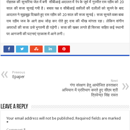
रोहतक की सुनारिया जेल में बनी सीबीआई अदालत में रेप के जुर्म में गुरमीत राम रहीम को 20
साल की सजा सुनाई गयी है। बचाव पक्ष व सीबीआई वकीलों की दलीलों को सुनने के बाद
आदलत ने सूझबूझ दिखाते हुए राम रहीम को
20 साल
की सजा सुनाई। सजा सुनाते वक्त बाबा
राम रहीम जज के आगे हाथ जोड़ कर रोते हुए दया की भीख मांगता रहा। लेकिन संगीन
अपराधों की सजा उसे भुगतनी ही पड़ेगी। सजा की खबर लगते ही सिरसा सहित कई स्थानों
पर आगजनी की घटनाएं प्रकाश में आने लगी।
Previous
Epaper
Next
गंगा संरक्षण हेतु आयोजित हस्ताक्षर
अभियान में प्रतिभाग करते हुए सीएम श्री
त्रिवेन्द्र सिंह रावत
Leave a Reply
Your email address will not be published.
Required fields are marked
*
Comment
*