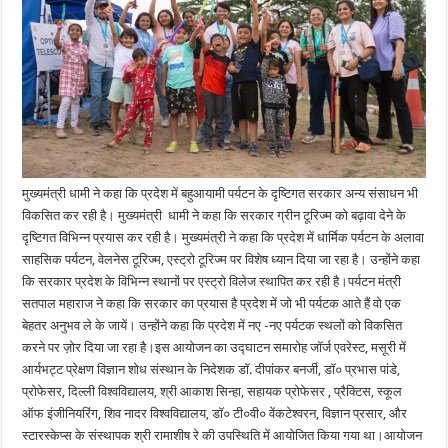
मुख्यमंत्री धामी ने कहा कि प्रदेश में बहुआयामी पर्यटन के दृष्टिगत सरकार अन्य संसाधन भी
विकसित कर रही है। मुख्यमंत्री धामी ने कहा कि सरकार ग्रीन टूरिज्म को बढ़ावा देने के
दृष्टिगत विभिन्न प्रयास कर रही है। मुख्यमंत्री ने कहा कि प्रदेश में धार्मिक पर्यटन के अलावा
साहसिक पर्यटन, वेलनेस टूरिज्म, एस्ट्रो टूरिज्म पर विशेष ध्यान दिया जा रहा है। उन्होंने कहा
कि सरकार प्रदेश के विभिन्न स्थानों पर एस्ट्रो विलेज स्थापित कर रही है।पर्यटन मंत्री
सतपाल महाराज ने कहा कि सरकार का प्रयास है प्रदेश में जो भी पर्यटक आते हैं वो एक
बेहतर अनुभव ले के जायें। उन्होंने कहा कि प्रदेश में नए -नए पर्यटक स्थलों को विकसित
करने पर ज़ोर दिया जा रहा है।इस आयोजन का उद्घाटन समारोह जॉर्ज एवरेस्ट, मसूरी में
आर्यभट्ट प्रेक्षण विज्ञान शोध संस्थान के निदेशक डॉ. दीपांकर बनर्जी, डॉ० प्रभास पांडे,
प्रोफेसर, दिल्ली विश्वविद्यालय, श्री आकाश सिन्हा, सहायक प्रोफेसर , प्रैक्टिस, स्कूल
ऑफ इंजीनियरिंग, शिव नादर विश्वविद्यालय, डॉ० टी०वी० वेंकटेश्वरन, विज्ञान प्रसार, और
स्टारस्केप्स के संस्थापक श्री रामाशीष रे की उपस्थिति में आयोजित किया गया था।आयोजन