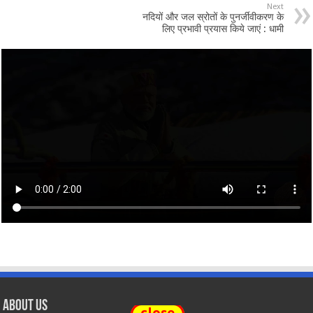
Next
नदियों और जल स्रोतों के पुनर्जीवीकरण के
लिए प्रभावी प्रयास किये जाएं : धामी
About Us