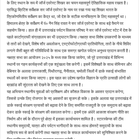
के लिए स्थान के रूप में जॉर्ज एवरेस्ट शिखर का चयन महत्वपूर्ण ऐतिहासिक महत्व रखता है।
प्रसिद्ध ब्रिटिश सर्वेक्षक सर जॉर्ज एवरेस्ट के नाम पर रखा गया यह शिखर भारत के
त्रिकोणमितीय सर्वेक्षण का केंद्र था, जो देश के सटीक मानचित्रण के लिए महत्वपूर्ण था।
हिमालय क्षेत्र के सर्वेक्षण में पं० नैन सिंह रावत ने सर जॉर्ज एवरेस्ट के साथ बड़े पैमाने पर
सहयोग किया। हाल ही में उत्तराखंड पर्यटन विकास परिषद ने सर जॉर्ज एवरेस्ट स्टेट में देश के
पहले कार्टाग्राफी संग्रहालय का भी उद्घाटन किया।नक्षत्र सभा विशेष उपकरणों के माध्यम
से तारों को देखने, विशेष सौर अवलोकन, एस्ट्रोफोटोग्राफी प्रतियोगिता, तारों के नीचे शिविर
लगाने जैसी बहुत सी गतिविधियों के साथ एक समग्र खगोल पर्यटन अनुभव प्रदान करती है।
नक्षत्र सभा का आयोजन २०२५ के मध्य तक किया जायेगा, जो पूरे उत्तराखंड में विभिन्न
स्थानों पर गहन कार्यक्रमों की एक श्रृंखला पेश करेगी। इसमें विशेषज्ञों के साथ सेमिनार और
वेबिनार के अलावा उत्तरकाशी, पिथौरागढ़, नैनीताल, चमोली जिलों में डार्क स्काई संभावित
स्थलों को कवर किया जाएगा। इस पहल का उद्देश्य खगोल विज्ञान के प्रति उत्साही लोगों को
ब्रह्मांड की सुंदरता को देखने के लिए एक साथ लाना है।
यह अभियान स्थानीय युवाओं को प्रशिक्षण और कौशल विकास के अवसर प्रदान करेगा,
जिससे उनके लिए रोजगार के नए अवसरों का सृजन हो सके। इसके अलावा यह उत्तराखंड में
डार्क स्काई संरक्षण प्रयासों को बढ़ावा देने के लिए समर्पित राजदूतों के एक समुदाय को बढ़ावा
देकर डार्क स्काई के संरक्षण की वकालत करेगा। इसमें एक अंधेरे आकाश संरक्षण नीति का
निर्माण और वर्ष के दौरान पूरे क्षेत्र में इसका कार्यान्वयन शामिल है। स्टारस्केप्स की टीम
स्थानीय समुदायों, यात्रा और पर्यटन भागीदारों के साथ-साथ होमस्टे समुदायों के साथ
सक्रिय रूप से कार्य करेगी तथा नक्षत्र सभा के सफल कार्यान्वयन को सुनिश्चित करने के