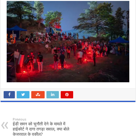
Previous
ईडी समन को चुनौती देने के मामले में
हाईकोर्ट ने दागा तगड़ा सवाल, क्या बोले
केजरवाल के वकील?