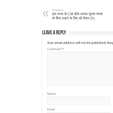
Previous
इस राज्य के CM बोले-अगला चुनाव शराब
के बिना लड़ने के लिए रहें तैयार (5)
Leave a Reply
Your email address will not be published.
Req
Comment
*
Name
Email