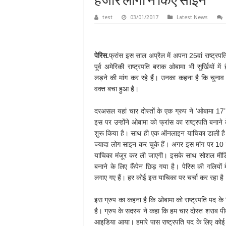
हजार लोगों ने किए साइन
test
03/01/2017
Latest News
पेरिस.
फ्रांस इस साल अप्रैल में अपना 25वां राष्ट्रपत
पूर्व अमेरिकी राष्ट्रपति बराक ओबामा भी सुर्खियों में
लड़ने की मांग कर रहे हैं। उनका कहना है कि चुनाव 
वक्त बचा हुआ है।
दरअसल यहां चार दोस्तों के एक ग्रुप ने ‘ओबामा 17
इस पर उन्होंने ओबामा को फ्रांस का राष्ट्रपति बनान
शुरू किया है। साथ ही एक ऑनलाइन याचिका डाली 
ज्यादा लोग साइन कर चुके हैं। अगर इस मांग पर 10
याचिका मंजूर कर ली जाएगी। इसके साथ सोशल मीडिय
बनाने के लिए कैंपेन छिड़ गया है। पेरिस की गलियों
लगाए गए हैं। हर कोई इस याचिका पर चर्चा कर रहा है
इस ग्रुप का कहना है कि ओबामा को राष्ट्रपति पद क
है। ग्रुप के सदस्य ने कहा कि हम चार दोस्त शराब पीक
आइडिया आया। हमारे पास राष्ट्रपति पद के लिए कोई अ