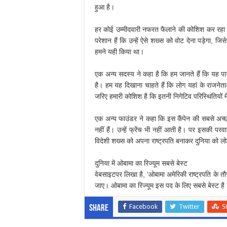
हुआ है।
हर कोई उम्मीदवारी नफरत फैलाने की कोशिश कर रहा ह
परेशान हैं कि उन्हें ऐसे शख्स को वोट देना पड़ेगा, जि
हमने यही किया था।
एक अन्य सदस्य ने कहा है कि हम जानते हैं कि यह प
है। हम यह दिखाना चाहते हैं कि लोग यहां के राजनेता
जरिए हमारी कोशिश है कि इतनी निगेटिव परिस्थितियों मे
एक अन्य फाउंडर ने कहा कि इस कैंपेन की सबसे अच्छ
नहीं हैं। उन्हें फ्रेंच भी नहीं आती है। पर इसकी
विदेशी शख्स को अपना राष्ट्रपति बनाकर दुनिया को ल
दुनिया में ओबामा का रिज्यूम सबसे बेस्ट
वेबसाइटपर लिखा है, ‘ओबामा अमेरिकी राष्ट्रपति के तौर प
जाए। ओबामा का रिज्यूम इस पद के लिए सबसे बेस्ट है। उन
Facebook
Twitter
S
Share