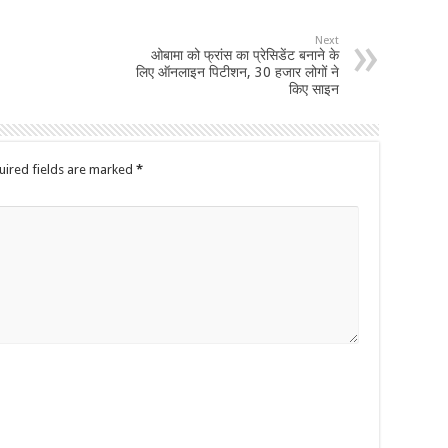
Next
ओबामा को फ्रांस का प्रेसिडेंट बनाने के
लिए ऑनलाइन पिटीशन, 30 हजार लोगों ने
किए साइन
uired fields are marked
*