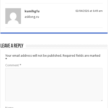
kumlhgfu
02/04/2026 at 6:49 am
asklong.ru
Leave a Reply
Your email address will not be published.
Required fields are marked
*
Comment
*
Name