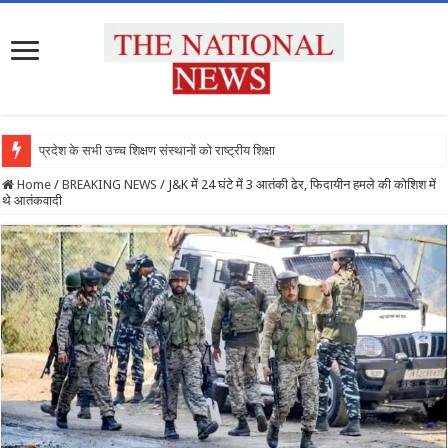
प्रदेश के सभी उच्च शिक्षण संस्थानों को राष्ट्रीय शिक्षा नीति के
Home
/
BREAKING NEWS
/
J&K में 24 घंटे में 3 आतंकी ढेर, फिदायीन हमले की कोशिश में
थे आतंकवादी