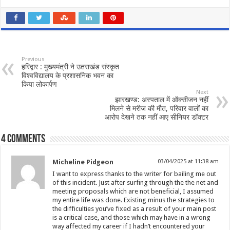
Previous
हरिद्वार : मुख्यमंत्री ने उतराखंड संस्कृत
विश्वविद्यालय के प्रशासनिक भवन का
किया लोकार्पण
Next
झारखण्ड: अस्पताल में ऑक्सीजन नहीं
मिलने से मरीज की मौत, परिवार वालों का
आरोप देखने तक नहीं आए सीनियर डॉक्टर
4 comments
Micheline Pidgeon
03/04/2025 at 11:38 am
I want to express thanks to the writer for bailing me out
of this incident. Just after surfing through the the net and
meeting proposals which are not beneficial, I assumed
my entire life was done. Existing minus the strategies to
the difficulties you’ve fixed as a result of your main post
is a critical case, and those which may have in a wrong
way affected my career if I hadn’t encountered your