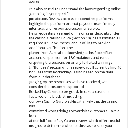
store?
It is also crucial to understand the laws regarding online
gambling in your specific
jurisdiction. Reviews across independent platforms
highlight the platform prompt payouts, user-friendly
interface, and responsive customer service.
He is requesting a refund of his original deposits under
the casino’s Refund Policy (Section 10), has submitted all
required KYC documents, and is willing to provide
additional verification. The
player from Australia acknowledges his RocketPlay
account suspension for T&C violations and is not
disputing the suspension or any forfeited winnings.
In ‘Bonuses’ section of this review, you’ll currently find 10
bonuses from RocketPlay Casino based on the data
from our database.
Judging by the responses we have received, we
consider the customer support of
RocketPlay Casino to be good. In case a casino is
featured on a blacklist, including
our own Casino Guru blacklist, it’s likely that the casino
has
committed wrongdoings towards its customers. Take a
look
at our full RocketPlay Casino review, which offers useful
insights to determine whether this casino suits your