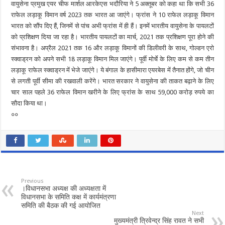
वायुसेना प्रमुख एयर चीफ मार्शल आरकेएस भदौरिया ने 5 अक्तूबर को कहा था कि सभी 36
राफेल लड़ाकू विमान वर्ष 2023 तक भारत आ जाएंगे। फ्रांस ने 10 राफेल लड़ाकू विमान
भारत को सौंप दिए हैं, जिनमें से पांच अभी फ्रांस में ही हैं। इनमें भारतीय वायुसेना के पायलटों
को प्रशिक्षण दिया जा रहा है। भारतीय पायलटों का मार्च, 2021 तक प्रशिक्षण पूरा होने की
संभावना है। अप्रैल 2021 तक 16 और लड़ाकू विमानों की डिलीवरी के साथ, गोल्डन एरो
स्क्वाड्रन को अपने सभी 18 लड़ाकू विमान मिल जाएंगे। पूर्वी मोर्चे के लिए कम से कम तीन
लड़ाकू राफेल स्क्वाड्रन में भेजे जाएंगे। ये बंगाल के हासीमारा एयरबेस में तैनात होंगे, जो चीन
से लगती पूर्वी सीमा की रखवाली करेंगे। भारत सरकार ने वायुसेना की ताकत बढ़ाने के लिए
चार साल पहले 36 राफेल विमान खरीने के लिए फ्रांस के साथ 59,000 करोड़ रुपये का
सौदा किया था।
००
Previous
।विधानसभा अध्यक्ष की अध्यक्षता में
विधानसभा के समिति कक्ष में कार्यमंत्रणा
समिति की बैठक की गई आयोजित
Next
मुख्यमंत्री त्रिवेन्द्र सिंह रावत ने सभी