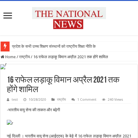
प्रदेश के सभी उच्च शिक्षण संस्थानों को राष्ट्रीय शिक्षा नीति के अनुरूप
Home
/
राष्ट्रीय
/
16 राफेल लड़ाकू विमान अप्रैल 2021 तक होंगे शामिल
16 राफेल लड़ाकू विमान अप्रैल 2021 तक
होंगे शामिल
test
10/28/2020
राष्ट्रीय
1 Comment
240 Views
-भारतीय वायु सेना की ताकत और बढ़ेगी
नई दिल्ली । भारतीय वायु सेना (आईएएफ) के बेड़े में 16 राफेल लड़ाकू विमान अप्रैल 2021