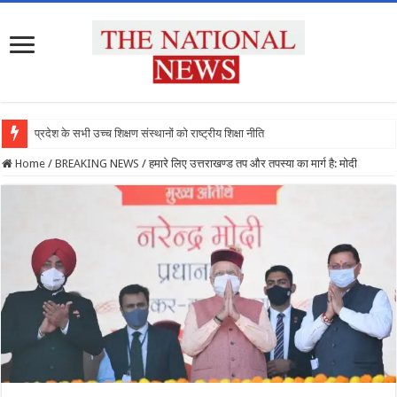
प्रदेश के सभी उच्च शिक्षण संस्थानों को राष्ट्रीय शिक्षा नीति के अनुरूप मॉडिफ
Home
/
BREAKING NEWS
/
हमारे लिए उत्तराखण्ड तप और तपस्या का मार्ग है: मोदी