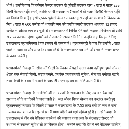
भी हैं। उन्होंने कहा कि वर्तमान केन्द्र सरकार से पूर्ववर्ती सरकार द्वारा 7 साल में मात्र 288
किमी नेशनल हाईवे बनाये, जबकि हमारी सरकार ने 7 सालों में दो हजार किमी0 नेशनल हाईवे
का निर्माण किया है। इसी प्रकार पूर्ववर्ती केन्द्र सरकार द्वारा जहाँ उत्तराखण्ड के विकास के
लिए 7 साल में 600 करोड़ की धनराशि व्यय की जबकि हमारी सरकार अब तक 12 हजार
करोड़ से अधिक व्यय कर चुकी है। उत्तराखण्ड में निर्मित होने वाली सड़क परियोजनाओं आदि
से राज्य का भला होगा, युवाओं को रोजगार के अवसर मिलेंगे। उन्होंने कहा कि हमारे लिए
उत्तराखण्ड प्राथमिकता है यह इसका भी प्रमाण है। प्रधानमंत्री ने कहा कि उन्होंने 5 साल
पहले भी कहा था और आज फिर कह रहे हैं कि उत्तराखण्ड का पानी और जवानी उत्तराखण्ड
के काम आयेगी।
प्रधानमंत्री ने कहा कि सीमावर्ती क्षेत्रों के विकास में पहले उतना काम नहीं हुआ हमने सीमांत
क्षेत्रों तक सैकड़ों किमी. सड़क बनाने, वन रैंक वन पेंशन की सुविधा, सेना का मनोबल बढ़ाने
तथा किसी के दबाव में न आने के साथ ही राष्ट्र प्रथम की नीति अपनायी है।
प्रधानमंत्री ने कहा कि नागरिकों की समस्याओं के समाधान के लिए अब नागरिक नहीं
सरकार सीधे नागरिकों के पास जाती है। जल जीवन मिशन योजना का उल्लेख करते हुए
प्रधानमंत्री ने कहा कि पिछले दो साल में उत्तराखण्ड के 7.50 लाख घरों को नल से पानी
उपलब्ध कराया गया है। इससे हमारी माता-बहिनों को बड़ी सुविधा हुई है। उन्होंने कहा कि
उत्तराखण्ड में तीन नये मेडिकल कालेजों की स्थापना तथा एम्स के सेटलाइट सेन्टर की
स्थापना से स्वास्थ्य सुविधाओं का विकास होगा। उन्होंने कहा कि देश में नये मेडिकल कॉलेज,