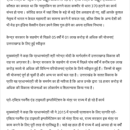
कौशल का कमाल था कि नामुमकिन सा लगने वाला कश्मीर से धारा 370 हटाने का कार्य
संभव हो पाया। कोविड काल में जहां विश्व के बड़े से बड़े देश असहाय हो गए, वहीं आपके कुशल
नेतृत्व में भारत न केवल महामारी का सामना करने में सफल रहा, बल्कि विश्व के अन्य देशों को
भी मेड इन इंडिया वैक्सीन देकर हमने विश्व गुरू होने का अपना दायित्व निभाया।
केन्द्र सरकार के सहयोग से पिछले 05 वर्षों में 01 लाख करोड़ से अधिक की योजनाएं
उत्तराखण्ड के लिए हुई स्वीकृत
मुख्यमंत्री ने कहा कि प्रधानमंत्री श्री नरेन्द्र मोदी के मार्गदर्शन में उत्तराखण्ड विकास की
राह पर अग्रसर है। केन्द्र सरकार के सहयोग से राज्य में पिछले पांच वर्षों में करीब एक लाख
करोड़ रूपये से अधिक की विभिन्न परियोजनाएं प्रदेश के लिये स्वीकृत हुई हैं। जिनमें से बहुत
सी योजनाएं पूर्ण हो चुकी है और अन्य पर कार्य चल रहा है। उत्तराखंड के सतत विकास के
प्रति यह प्रधानमंत्री जी के समर्पण का ही नतीजा है कि आज उनके द्वारा 18 हजार करोड़ से
अधिक की विकास योजनाओं का लोकार्पण व शिलान्यास किया गया है।
प्रो-एक्टिव गवर्नेंस एंड टाइमली इम्प्लीमेंटेशन के मंत्र पर राज्य में हो रहे हैं कार्य
मुख्यमंत्री ने कहा कि प्रधानमंत्री जी ने 2015 में प्रभावी प्रशासन के लिए प्रगति प्रो-
एक्टिव गवर्नेंस एंड टाइमली इम्प्लीमेंटेशन का जो मंत्र दिया था, राज्य सरकार इस मंत्र पर
काम करने के लिए पूरी तरह से प्रतिबद्ध है। चाहे वह हाल ही में राज्य में आई आपदा हो या वर्षों