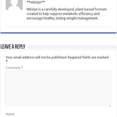
**mitolyn**
Mitolyn is a carefully developed, plant-based formula
created to help support metabolic efficiency and
encourage healthy, lasting weight management.
Leave a Reply
Your email address will not be published.
Required fields are marked
*
Comment
*
Name