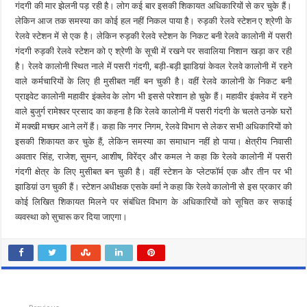
गंदगी की मार झेलनी पड़ रही है। लोग कई बार इसकी शिकायत अधिकारियों से कर चुके हैं।
लेकिन आज तक समस्या का कोई हल नहीं निकल पाया है। रुड़की रेलवे स्टेशन ए श्रेणी के
रेलवे स्टेशन में से एक है। लेकिन रुड़की रेलवे स्टेशन के निकट बनी रेलवे कालोनी में पसरी
गंदगी रुड़की रेलवे स्टेशन को ए श्रेणी के सूची में रखने पर सवालिया निशान खड़ा कर रही
है। रेलवे कालोनी स्थित नाले में पसरी गंदगी, बड़ी-बड़ी झाडिय़ां केवल रेलवे कालोनी में रहने
वाले कर्मचारियों के लिए ही मुसीबत नहीं बन चुकी है। वहीं रेलवे कालोनी के निकट बनी
प्राइवेट कालोनी महावीर इंक्लेव के लोग भी इससे परेशान हो चुके हैं। महावीर इंक्लेव में रहने
वाले बुजुर्ग रामेश्वर प्रसाद का कहना है कि रेलवे कालोनी में पसरी गंदगी के चलते उनके घरों
में मक्खी मच्छर आने लगें हैं। कहा कि नगर निगम, रेलवे विभाग से लेकर सभी अधिकारियों को
इसकी शिकायत कर चुके हैं, लेकिन समस्या का समाधान नहीं हो पाया। क्षेत्रीय निवासी
अवतार सिंह, राजेश, सुमन, आशीष, विरेंद्र और कमल ने कहा कि रेलवे कालोनी में पसरी
गंदगी क्षेत्र के लिए मुसीबत बन चुकी है। वहीं स्टेशन के प्लेटफॉर्म एक और तीन पर भी
झाडिय़ां उग चुकी हैं। स्टेशन अधीक्षक एसके वर्मा ने कहा कि रेलवे कालोनी से इस प्रकार की
कोई लिखित शिकायत मिलने पर संबंधित विभाग के अधिकारियों को सूचित कर सफाई
व्यवस्था को सुचारू कर दिया जाएगा।