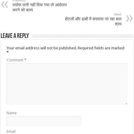
Previous
पर्याप्त पानी नहीं दिया गया तो आंदोलन
करने को बाध्य
Next
होटलों और ढाबों में करवाया जा रहा बाल
श्रम
Leave a Reply
Your email address will not be published.
Required fields are marked
*
Comment
*
Name
Email