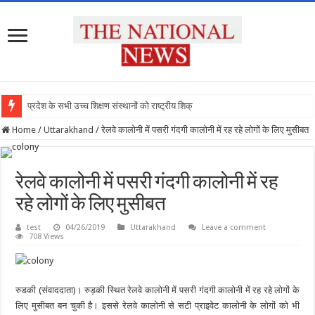
प्रदेश के सभी उच्च शिक्षण संस्थानों को राष्ट्रीय शिक्षा नी
Home
/
Uttarakhand
/
रेलवे कालोनी में पसरी गंदगी कालोनी में रह रहे लोगों के लिए मुसीबत
रेलवे कालोनी में पसरी गंदगी कालोनी में रह
रहे लोगों के लिए मुसीबत
test
04/26/2019
Uttarakhand
Leave a comment
708 Views
रुडकी (संवाददाता)। रुड़की स्थित रेलवे कालोनी में पसरी गंदगी कालोनी में रह रहे लोगों के
लिए मुसीबत बन चुकी है। इससे रेलवे कालोनी से सटी प्राइवेट कालोनी के लोगों को भी