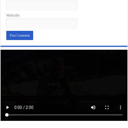
Website