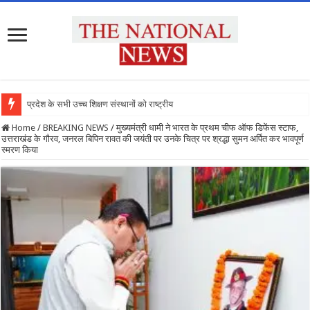
प्रदेश के सभी उच्च शिक्षण संस्थानों को राष्ट्रीय शिक्षा
Home
/
BREAKING NEWS
/
मुख्यमंत्री धामी ने भारत के प्रथम चीफ ऑफ डिफेंस स्टाफ,
उत्तराखंड के गौरव, जनरल बिपिन रावत की जयंती पर उनके चित्र पर श्रद्धा सुमन अर्पित कर भावपूर्ण
स्मरण किया