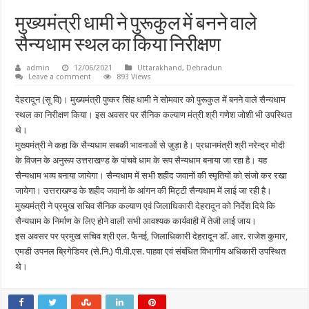
मुख्यमंत्री धामी ने पुरूकुल में बनने वाले
सैन्यधाम स्थल का किया निरीक्षण
admin
12/06/2021
Uttarakhand
,
Dehradun
Leave a comment
893 Views
देहरादून (सू वि)। मुख्यमंत्री पुष्कर सिंह धामी ने सोमवार को पुरूकुल में बनने वाले सैन्यधाम
स्थल का निरीक्षण किया। इस अवसर पर सैनिक कल्याण मंत्री श्री गणेश जोशी भी उपस्थित
थे।
मुख्यमंत्री ने कहा कि सैन्यधाम सबकी भावनाओं से जुड़ा है। प्रधानमंत्री श्री नरेन्द्र मोदी
के विजन के अनुरूप उत्तराखण्ड के पांचवे धाम के रूप सैन्यधाम बनाया जा रहा है। यह
सैन्यधाम भव्य बनाया जायेगा। सैन्यधाम में सभी शहीद जवानों की स्मृतियों को संजो कर रखा
जायेगा। उत्तराखण्ड के शहीद जवानों के आंगन की मिट्टी सैन्यधाम में लाई जा रही है।
मुख्यमंत्री ने प्रमुख सचिव सैनिक कल्याण एवं जिलाधिकारी देहरादून को निर्देश दिये कि
सैन्यधाम के निर्माण के लिए होने वाली सभी आवश्यक कार्यवाही में तेजी लाई जाय।
इस अवसर पर प्रमुख सचिव श्री एल. फैनई, जिलाधिकारी देहरादून डॉ. आर. राजेश कुमार,
एमडी उपनल ब्रिगेडियर (से.नि.) पी.पी.एस. पाहवा एवं संबंधित विभागीय अधिकारी उपस्थित
थे।