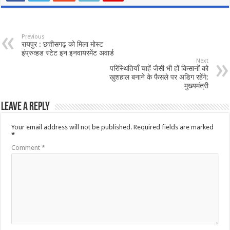
Previous
रायपुर : छत्तीसगढ़ को मिला मोस्ट
इंप्रुव्हड स्टेट इन इनवायरमेंट अवार्ड
Next
परिस्थितियाँ चाहें जैसी भी हों किसानों को
खुशहाल बनाने के फैसले पर अडिग रहेंगे:
मुख्यमंत्री
Leave a Reply
Your email address will not be published.
Required fields are marked
*
Comment
*