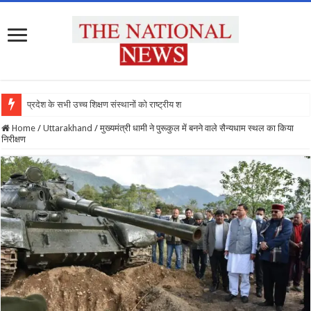
प्रदेश के सभी उच्च शिक्षण संस्थानों को राष्ट्रीय शिक्षा
Home
/
Uttarakhand
/
मुख्यमंत्री धामी ने पुरूकुल में बनने वाले सैन्यधाम स्थल का किया
निरीक्षण