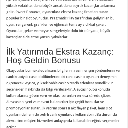
yüksek volatilite, daha büyük ancak daha seyrek kazançlar anlamına
gelir. Sweet Bonanza, oyunculara ekstra kazanç fırsatları sunan
popüler bir slot oyunudur. Pragmatic Play tarafından geliştirilen bu
oyun, rengarenk grafikleri ve eğlenceli temasıyla dikkat çeker.
Oyuncular, şeker ve meyve simgeleriyle dolu bir dünyada, büyük
kazançlar elde etme şansını yakalarlar.
İlk Yatırımda Ekstra Kazanç:
Hoş Geldin Bonusu
Okuyucular bu makalede lisans bilgilerini, resmi erişim yöntemlerini ve
canlı krupiyeli casino bölümlerindeki canlı casino oyunları deneyimini
öğrenecek. Ayrıca, yüksek bahis casino tercih edenlere yönelik VIP
seçenekleri hakkında da bilgi verilecektir. Alevcasino, bu konuda
kullanıcılarına güven verir ve olası sorunları en kısa sürede çözer.
Alevcasino, yeni ve mevcut kullanıcıları için çeşitli bonuslar ve
promosyonlar sunar. İlk yatırım sonrası aktifleşen paket, hem slot
oyunlarında hem de belirli canlı oyunlarda kullanılabilir. Bu durumda
alevcasino müşteri hizmetleri anlayışında kullanabileceğiniz seçenekler
açıktır.