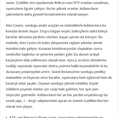
sunar. Özellikle slot oyunlarında %96 ve üzeri RTP oranları sunulması,
oyuncuların ilgisini çekiyor. Bu tür yüksek oranlar, kullanıcıların
yatırımlarını daha güvenli hissetmelerine olanak tanıyor.
Alev Casino, sunduğu analiz araçları ve istatistiklerle kullanıcılara bu
konuda destek oluyor. Doğru bilgiye erişim, bahisçilerin daha bilinçli
kararlar almasına yardımcı olurken, başarı şansını da artırıyor. Bu
nedenle, Alev Casino ile bahis dünyasında sağlam adımlar atmak
mümkün hale geliyor. Kazanan kombinasyonlar oluştuktan sonra
semboller kaybolur ve yerlerine yenileri gelir; bu durum ardışık
kazançların elde edilmesine olanak tanır. Ayrıca, ücretsiz döndürme
özelliği sayesinde oyuncular ekstra çevirme hakkı kazanabilirler ki bu
da kazanç potansiyelini artırır. Sweet Bonanza’nın sunduğu yenilikçi
mekanikler ve heyecan verici kurallar, oyunculara hem eğlenceli hem de
kazançlı anlar yaşatır. Oyunun sunduğu yüksek volatilite, büyük
ödüllerin peşinde olanlar için cazip hale gelirken, her spin yeni
sürprizler getirebilir. Kullanıcıların her an her yerden erişebileceği bu
esnek yapı, 1 – King’i rakiplerinden ayıran en önemli özelliklerden biri
olarak öne çıkıyor.
RTP, yani Return to Player oranı, oyuncuların yatırımlarından ne