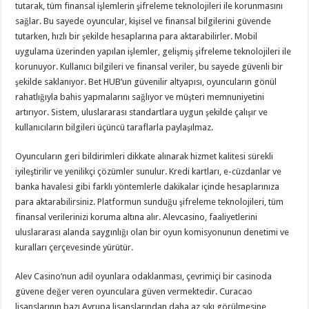
tutarak, tüm finansal işlemlerin şifreleme teknolojileri ile korunmasını
sağlar. Bu sayede oyuncular, kişisel ve finansal bilgilerini güvende
tutarken, hızlı bir şekilde hesaplarına para aktarabilirler. Mobil
uygulama üzerinden yapılan işlemler, gelişmiş şifreleme teknolojileri ile
korunuyor. Kullanıcı bilgileri ve finansal veriler, bu sayede güvenli bir
şekilde saklanıyor. Bet HUB’un güvenilir altyapısı, oyuncuların gönül
rahatlığıyla bahis yapmalarını sağlıyor ve müşteri memnuniyetini
artırıyor. Sistem, uluslararası standartlara uygun şekilde çalışır ve
kullanıcıların bilgileri üçüncü taraflarla paylaşılmaz.
Oyuncuların geri bildirimleri dikkate alınarak hizmet kalitesi sürekli
iyileştirilir ve yenilikçi çözümler sunulur. Kredi kartları, e-cüzdanlar ve
banka havalesi gibi farklı yöntemlerle dakikalar içinde hesaplarınıza
para aktarabilirsiniz. Platformun sunduğu şifreleme teknolojileri, tüm
finansal verilerinizi koruma altına alır. Alevcasino, faaliyetlerini
uluslararası alanda saygınlığı olan bir oyun komisyonunun denetimi ve
kuralları çerçevesinde yürütür.
Alev Casino’nun adil oyunlara odaklanması, çevrimiçi bir casinoda
güvene değer veren oyunculara güven vermektedir. Curacao
lisanslarının bazı Avrupa lisanslarından daha az sıkı görülmesine