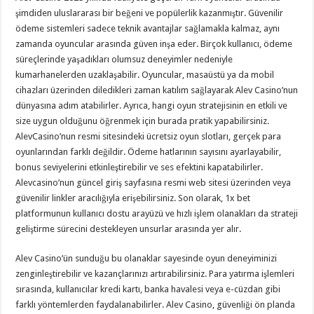
şimdiden uluslararası bir beğeni ve popülerlik kazanmıştır. Güvenilir
ödeme sistemleri sadece teknik avantajlar sağlamakla kalmaz, aynı
zamanda oyuncular arasında güven inşa eder. Birçok kullanıcı, ödeme
süreçlerinde yaşadıkları olumsuz deneyimler nedeniyle
kumarhanelerden uzaklaşabilir. Oyuncular, masaüstü ya da mobil
cihazları üzerinden diledikleri zaman katılım sağlayarak Alev Casino’nun
dünyasına adım atabilirler. Ayrıca, hangi oyun stratejisinin en etkili ve
size uygun olduğunu öğrenmek için burada pratik yapabilirsiniz.
AlevCasino’nun resmi sitesindeki ücretsiz oyun slotları, gerçek para
oyunlarından farklı değildir. Ödeme hatlarının sayısını ayarlayabilir,
bonus seviyelerini etkinleştirebilir ve ses efektini kapatabilirler.
Alevcasino’nun güncel giriş sayfasına resmi web sitesi üzerinden veya
güvenilir linkler aracılığıyla erişebilirsiniz. Son olarak, 1x bet
platformunun kullanıcı dostu arayüzü ve hızlı işlem olanakları da strateji
geliştirme sürecini destekleyen unsurlar arasında yer alır.
Alev Casino’ün sunduğu bu olanaklar sayesinde oyun deneyiminizi
zenginleştirebilir ve kazançlarınızı artırabilirsiniz. Para yatırma işlemleri
sırasında, kullanıcılar kredi kartı, banka havalesi veya e-cüzdan gibi
farklı yöntemlerden faydalanabilirler. Alev Casino, güvenliği ön planda