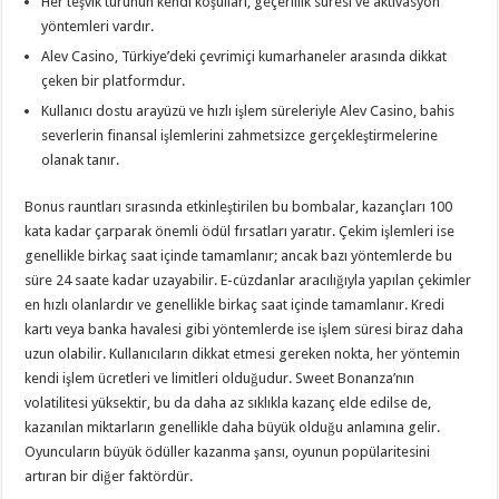
Her teşvik türünün kendi koşulları, geçerlilik süresi ve aktivasyon
yöntemleri vardır.
Alev Casino, Türkiye’deki çevrimiçi kumarhaneler arasında dikkat
çeken bir platformdur.
Kullanıcı dostu arayüzü ve hızlı işlem süreleriyle Alev Casino, bahis
severlerin finansal işlemlerini zahmetsizce gerçekleştirmelerine
olanak tanır.
Bonus rauntları sırasında etkinleştirilen bu bombalar, kazançları 100
kata kadar çarparak önemli ödül fırsatları yaratır. Çekim işlemleri ise
genellikle birkaç saat içinde tamamlanır; ancak bazı yöntemlerde bu
süre 24 saate kadar uzayabilir. E-cüzdanlar aracılığıyla yapılan çekimler
en hızlı olanlardır ve genellikle birkaç saat içinde tamamlanır. Kredi
kartı veya banka havalesi gibi yöntemlerde ise işlem süresi biraz daha
uzun olabilir. Kullanıcıların dikkat etmesi gereken nokta, her yöntemin
kendi işlem ücretleri ve limitleri olduğudur. Sweet Bonanza’nın
volatilitesi yüksektir, bu da daha az sıklıkla kazanç elde edilse de,
kazanılan miktarların genellikle daha büyük olduğu anlamına gelir.
Oyuncuların büyük ödüller kazanma şansı, oyunun popülaritesini
artıran bir diğer faktördür.