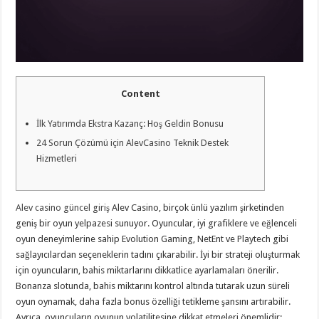
Content
İlk Yatırımda Ekstra Kazanç: Hoş Geldin Bonusu
24 Sorun Çözümü için AlevCasino Teknik Destek
Hizmetleri
Alev casino güncel giriş
Alev Casino, birçok ünlü yazılım şirketinden
geniş bir oyun yelpazesi sunuyor. Oyuncular, iyi grafiklere ve eğlenceli
oyun deneyimlerine sahip Evolution Gaming, NetEnt ve Playtech gibi
sağlayıcılardan seçeneklerin tadını çıkarabilir. İyi bir strateji oluşturmak
için oyuncuların, bahis miktarlarını dikkatlice ayarlamaları önerilir.
Bonanza slotunda, bahis miktarını kontrol altında tutarak uzun süreli
oyun oynamak, daha fazla bonus özelliği tetikleme şansını artırabilir.
Ayrıca, oyuncuların oyunun volatilitesine dikkat etmeleri önemlidir;