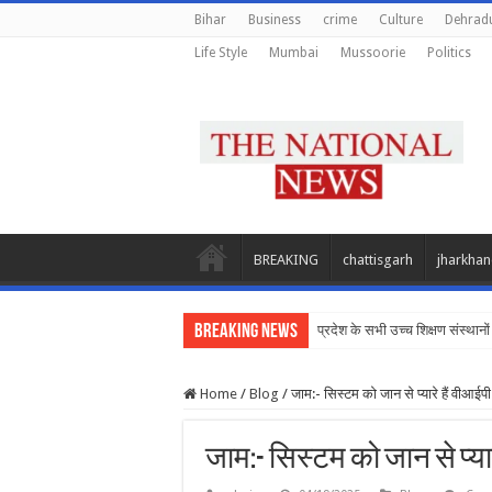
Bihar
Business
crime
Culture
Dehrad
Life Style
Mumbai
Mussoorie
Politics
BREAKING
chattisgarh
jharkha
Breaking News
प्रदेश के सभी उच्च शिक्षण संस्थानों 
Home
/
Blog
/
जाम:- सिस्टम को जान से प्यारे हैं वीआईपी
जाम:- सिस्टम को जान से प्यार