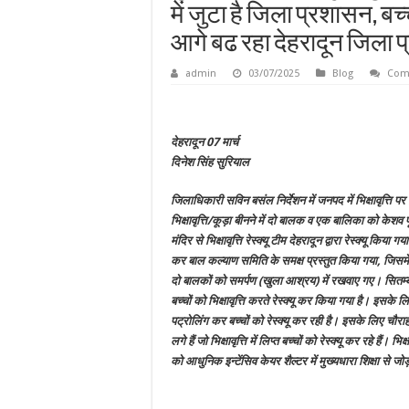
में जुटा है जिला प्रशासन, बच्चो
आगे बढ रहा देहरादून जिला 
admin
03/07/2025
Blog
Com
देहरादून 07 मार्च
दिनेश सिंह सुरियाल
जिलाधिकारी सविन बसंल निर्देशन में जनपद में भिक्षावृत्ति पर
भिक्षावृत्ति/कूड़ा बीनने में दो बालक व एक बालिका को केशव पू
मंदिर से भिक्षावृत्ति रेस्क्यू टीम देहरादून द्वारा रेस्क्यू कि
कर बाल कल्याण समिति के समक्ष प्रस्तुत किया गया, जिस
दो बालकों को समर्पण (खुला आश्रय) में रखवाए गए। सि
बच्चों को भिक्षावृत्ति करते रेस्क्यू कर किया गया है। इसके 
पट्रोलिंग कर बच्चों को रेस्क्यू कर रही है। इसके लिए चौराहो
लगे हैं जो भिक्षावृत्ति में लिप्त बच्चों को रेस्क्यू कर रहे हैं। भिक्
को आधुनिक इन्टेंसिव केयर शैल्टर में मुख्यधारा शिक्षा से जो