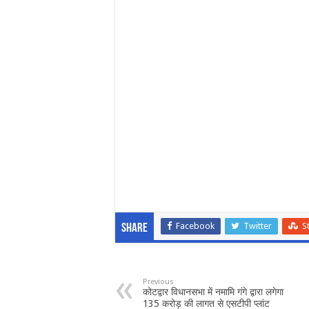
Facebook
Twitter
S
Share
Previous
कोटद्वार विधानसभा में नमामि गंगे द्वारा लगेगा
135 करोड़ की लागत से एसटीपी प्लांट