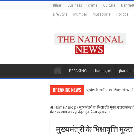
Bihar
Business
crime
Culture
Dehrad
Life Style
Mumbai
Mussoorie
Politics
BREAKING
chattisgarh
jharkha
Breaking News
प्रदेश के सभी उच्च शिक्षण संस्थानों 
Home
/
Blog
/
मुख्यमंत्री के भिक्षावृत्ति मुक्त उत्तराखण्
मंत्र पर आगे बढ रहा देहरादून जिला प्रशासन
मुख्यमंत्री के भिक्षावृत्ति म