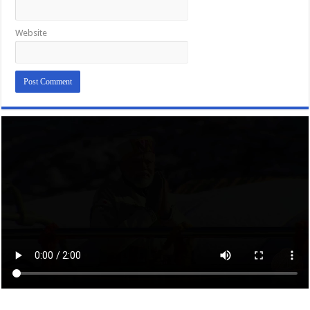
Website