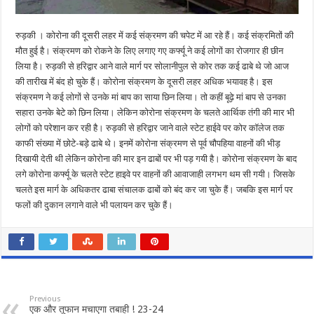
रुड़की । कोरोना की दूसरी लहर में कई संक्रमण की चपेट में आ रहे हैं। कई संक्रमितों की
मौत हुई है। संक्रमण को रोकने के लिए लगाए गए कर्फ्यू ने कई लोगों का रोजगार ही छीन
लिया है। रुड़की से हरिद्वार आने वाले मार्ग पर सोलानीपुल से कोर तक कई ढाबे थे जो आज
की तारीख में बंद हो चुके हैं। कोरोना संक्रमण के दूसरी लहर अधिक भयावह है। इस
संक्रमण ने कई लोगों से उनके मां बाप का साया छिन लिया। तो कहीं बूढ़े मां बाप से उनका
सहारा उनके बेटे को छिन लिया। लेकिन कोरोना संक्रमण के चलते आर्थिक तंगी की मार भी
लोगों को परेशान कर रही है। रुड़की से हरिद्वार जाने वाले स्टेट हाईवे पर कोर कॉलेज तक
काफी संख्या में छोटे-बड़े ढाबे थे। इनमें कोरोना संक्रमण से पूर्व चौपहिया वाहनों की भीड़
दिखायी देती थी लेकिन कोरोना की मार इन ढाबों पर भी पड़ गयी है। कोरोना संक्रमण के बाद
लगे कोरोना कर्फ्यू के चलते स्टेट हाइवे पर वाहनों की आवाजाही लगभग थम सी गयी। जिसके
चलते इस मार्ग के अधिकतर ढाबा संचालक ढाबों को बंद कर जा चुके हैं। जबकि इस मार्ग पर
फलों की दुकान लगाने वाले भी पलायन कर चुके हैं।
Previous
एक और तूफान मचाएगा तबाही ! 23-24