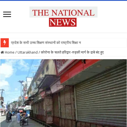
प्रदेश के सभी उच्च शिक्षण संस्थानों को राष्ट्रीय शिक्षा नीति के अनु
Home
/
Uttarakhand
/
कोरोना के चलते हरिद्वार-रुड़की मार्ग के ढाबे बंद हुए