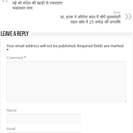
मई को बंगाल की खाड़ी से टकराएगा
चक्रवात यास
Next
डा. हरक ने कोरोना काल में सोपें मुख्यमंत्री
राहत कोष में 25 करोड़ की धनराशि
Leave a Reply
Your email address will not be published.
Required fields are marked
*
Comment
*
Name
Email