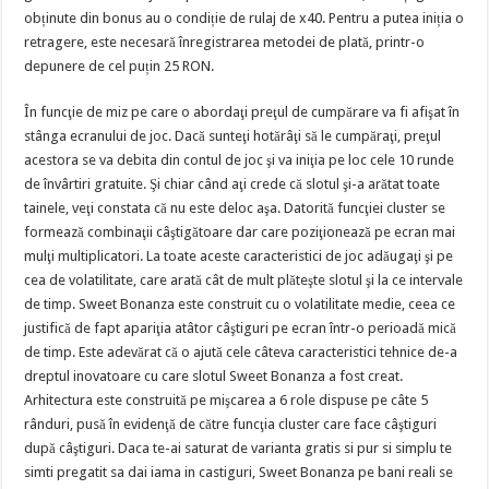
obținute din bonus au o condiție de rulaj de x40. Pentru a putea iniția o
retragere, este necesară înregistrarea metodei de plată, printr-o
depunere de cel puțin 25 RON.
În funcţie de miz pe care o abordaţi preţul de cumpărare va fi afişat în
stânga ecranului de joc. Dacă sunteţi hotărâţi să le cumpăraţi, preţul
acestora se va debita din contul de joc şi va iniţia pe loc cele 10 runde
de învârtiri gratuite. Şi chiar când aţi crede că slotul şi-a arătat toate
tainele, veţi constata că nu este deloc aşa. Datorită funcţiei cluster se
formează combinaţii câştigătoare dar care poziţionează pe ecran mai
mulţi multiplicatori. La toate aceste caracteristici de joc adăugaţi şi pe
cea de volatilitate, care arată cât de mult plăteşte slotul şi la ce intervale
de timp. Sweet Bonanza este construit cu o volatilitate medie, ceea ce
justifică de fapt apariţia atâtor câştiguri pe ecran într-o perioadă mică
de timp. Este adevărat că o ajută cele câteva caracteristici tehnice de-a
dreptul inovatoare cu care slotul Sweet Bonanza a fost creat.
Arhitectura este construită pe mişcarea a 6 role dispuse pe câte 5
rânduri, pusă în evidenţă de către funcţia cluster care face câştiguri
după câştiguri. Daca te-ai saturat de varianta gratis si pur si simplu te
simti pregatit sa dai iama in castiguri, Sweet Bonanza pe bani reali se