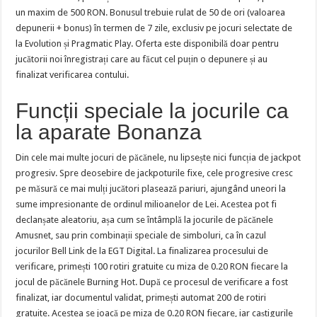
un maxim de 500 RON. Bonusul trebuie rulat de 50 de ori (valoarea
depunerii + bonus) în termen de 7 zile, exclusiv pe jocuri selectate de
la Evolution și Pragmatic Play. Oferta este disponibilă doar pentru
jucătorii noi înregistrați care au făcut cel puțin o depunere și au
finalizat verificarea contului.
Funcții speciale la jocurile ca
la aparate Bonanza
Din cele mai multe jocuri de păcănele, nu lipsește nici funcția de jackpot
progresiv. Spre deosebire de jackpoturile fixe, cele progresive cresc
pe măsură ce mai mulți jucători plasează pariuri, ajungând uneori la
sume impresionante de ordinul milioanelor de Lei. Acestea pot fi
declanșate aleatoriu, așa cum se întâmplă la jocurile de păcănele
Amusnet, sau prin combinații speciale de simboluri, ca în cazul
jocurilor Bell Link de la EGT Digital. La finalizarea procesului de
verificare, primești 100 rotiri gratuite cu miza de 0.20 RON fiecare la
jocul de păcănele Burning Hot. După ce procesul de verificare a fost
finalizat, iar documentul validat, primești automat 200 de rotiri
gratuite. Acestea se joacă pe miza de 0.20 RON fiecare, iar caștigurile