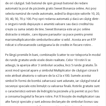
de ori câștigul. Sub butonul de spin găsești butonul de redare
automată la jocul de păcănele gratis Sweet Bonanza online. Aici poți
selecta numărul de runde automate, având la dispoziție valorile 10, 20,
30, 40, 50, 70 și 100. Poți opri redarea automată și dacă un câștig dintr-
o singură rundă depășește o anumită valoare sau dacă creditul tău
crește cu suma setată de tine. Sweet Bonanza este un joc online
distractiv si intuitiv , care itipune pariauilor sa joace pentru premii
marisimultiplicatoridin simbolurilescatter si wild . Acesta are un RTP
ridicat si oferasansede castigpana la de credite in fiecare rotire .
Pe lângă premiile în bani, combinațiile Scatter te vor teleporta în modul
de runde gratuite unde visele devin realitate. Celor 10 rotiri li se
adaugă, la apariția altor 3 simboluri acadea, încă 5 runde gratuite. În
acest mod special apare și simbolul Multiplicator de câștiguri căruia îi
este atribuit aleatoriu o valoare de la x2 la x100. Sumele acestui
simbol în formă de bombă zaharoasă sunt adunate, iar câștigul total al
secvenței speciale este înmulțit cu valoarea finală. Rotirile gratuite sunt
o caracteristică extrem de îndrăgită la păcănele și îți permit să joci fără
a consuma bugetul la fiecare rotire. Pot fi însoțite de multiplicatori sau
alte funcții speciale și sunt adesea declanșate de simboluri bonus sau