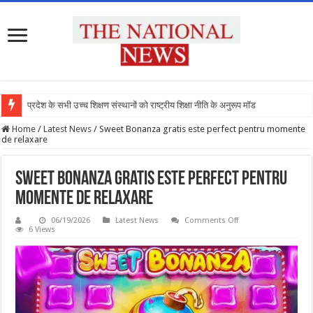
प्रदेश के सभी उच्च शिक्षण संस्थानों को राष्ट्रीय शिक्षा नीति के अनुरूप मॉडिफाई किया जाए
Home
/
Latest News
/
Sweet Bonanza gratis este perfect pentru momente
de relaxare
Sweet Bonanza gratis este perfect pentru
momente de relaxare
on
06/19/2026
Latest News
Comments Off
Sweet
6 Views
Bonanza
gratis
este
perfect
pentru
momente
de
relaxare