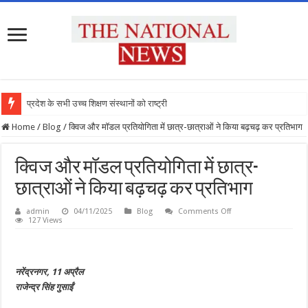
प्रदेश के सभी उच्च शिक्षण संस्थानों को राष्ट्रीय श
Home
/
Blog
/
क्विज और मॉडल प्रतियोगिता में छात्र-छात्राओं ने किया बढ़चढ़ कर प्रतिभाग
क्विज और मॉडल प्रतियोगिता में छात्र-
छात्राओं ने किया बढ़चढ़ कर प्रतिभाग
on
admin
04/11/2025
Blog
Comments Off
क्विज
127 Views
और
मॉडल
प्रतियोगिता
में
छात्र-
नरेंद्रनगर, 11 अप्रैल
छात्राओं
ने
राजेन्द्र सिंह गुसाईं
किया
बढ़चढ़