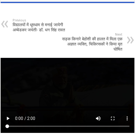
Previous
विद्यालयों में धूमधाम से मनाई जायेगी
अम्बेडकर जयंतीः डॉ. धन सिंह रावत
Next
सड़क किनारे बेहोशी की हालत में मिला एक
अज्ञात व्यक्ति, चिकित्सकों ने किया मृत
घोषित