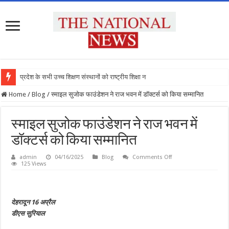
प्रदेश के सभी उच्च शिक्षण संस्थानों को राष्ट्रीय शिक्षा नीति क
Home
/
Blog
/
स्माइल सुजोक फाउंडेशन ने राज भवन में डॉक्टर्स को किया सम्मानित
स्माइल सुजोक फाउंडेशन ने राज भवन में
डॉक्टर्स को किया सम्मानित
on
admin
04/16/2025
Blog
Comments Off
स्माइल
125 Views
सुजोक
फाउंडेशन
ने
राज
भवन
देहरादून 16 अप्रैल
में
डॉक्टर्स
डीएस सुरियाल
को
किया