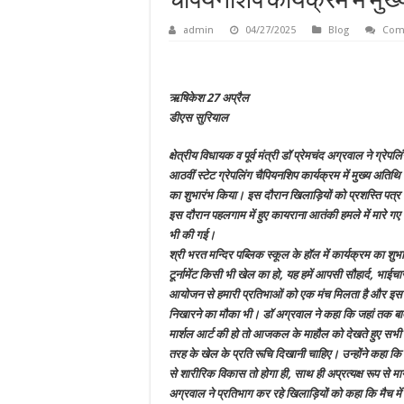
चैपियनशिप कार्यक्रम में मुख
admin
04/27/2025
Blog
Com
ऋषिकेश 27 अप्रैल
डीएस सुरियाल
क्षेत्रीय विधायक व पूर्व मंत्री डॉ प्रेमचंद अग्रवाल ने ग्र
आठवीं स्टेट ग्रेपलिंग चैपियनशिप कार्यक्रम में मुख्य अतिथ
का शुभारंभ किया। इस दौरान खिलाड़ियों को प्रशस्ति पत्
इस दौरान पहलगाम में हुए कायराना आतंकी हमले में मारे गए 
भी की गई।
श्री भरत मन्दिर पब्लिक स्कूल के हॉल में कार्यक्रम का श
टूर्नामेंट किसी भी खेल का हो, यह हमें आपसी सौहार्द, भाईचा
आयोजन से हमारी प्रतिभाओं को एक मंच मिलता है और इस 
निखारने का मौका भी। डॉ अग्रवाल ने कहा कि जहां तक बात 
मार्शल आर्ट की हो तो आजकल के माहौल को देखते हुए सभी 
तरह के खेल के प्रति रूचि दिखानी चाहिए। उन्होंने कहा कि इ
से शारीरिक विकास तो होगा ही, साथ ही अप्रत्यक्ष रूप से
अग्रवाल ने प्रतिभाग कर रहे खिलाड़ियों को कहा कि मैच में चा