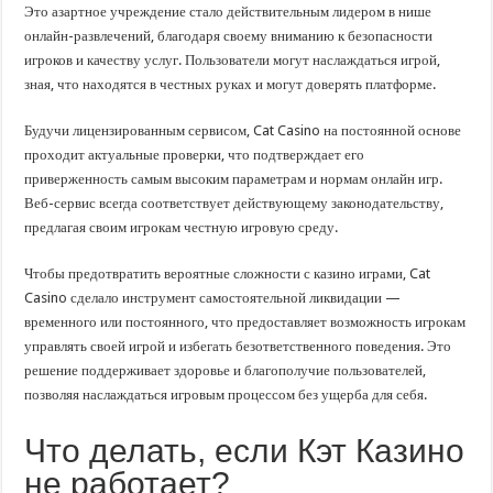
Это азартное учреждение стало действительным лидером в нише
онлайн-развлечений, благодаря своему вниманию к безопасности
игроков и качеству услуг. Пользователи могут наслаждаться игрой,
зная, что находятся в честных руках и могут доверять платформе.
Будучи лицензированным сервисом, Cat Casino на постоянной основе
проходит актуальные проверки, что подтверждает его
приверженность самым высоким параметрам и нормам онлайн игр.
Веб-сервис всегда соответствует действующему законодательству,
предлагая своим игрокам честную игровую среду.
Чтобы предотвратить вероятные сложности с казино играми, Cat
Casino сделало инструмент самостоятельной ликвидации —
временного или постоянного, что предоставляет возможность игрокам
управлять своей игрой и избегать безответственного поведения. Это
решение поддерживает здоровье и благополучие пользователей,
позволяя наслаждаться игровым процессом без ущерба для себя.
Что делать, если Кэт Казино
не работает?