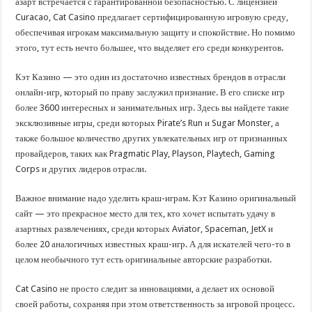
азарт встречается с гарантированной безопасностью. С лицензией
Curacao, Cat Casino предлагает сертифицированную игровую среду,
обеспечивая игрокам максимальную защиту и спокойствие. Но помимо
этого, тут есть нечто большее, что выделяет его среди конкурентов.
Кэт Казино — это один из достаточно известных брендов в отрасли
онлайн-игр, который по праву заслужил признание. В его списке игр
более 3600 интересных и занимательных игр. Здесь вы найдете такие
эксклюзивные игры, среди которых Pirate’s Run и Sugar Monster, а
также большое количество других увлекательных игр от признанных
провайдеров, таких как Pragmatic Play, Playson, Playtech, Gaming
Corps и других лидеров отрасли.
Важное внимание надо уделить краш-играм. Кэт Казино оригинальный
сайт — это прекрасное место для тех, кто хочет испытать удачу в
азартных развлечениях, среди которых Aviator, Spaceman, JetX и
более 20 аналогичных известных краш-игр. А для искателей чего-то в
целом необычного тут есть оригинальные авторские разработки.
Cat Casino не просто следит за инновациями, а делает их основой
своей работы, сохраняя при этом ответственность за игровой процесс.