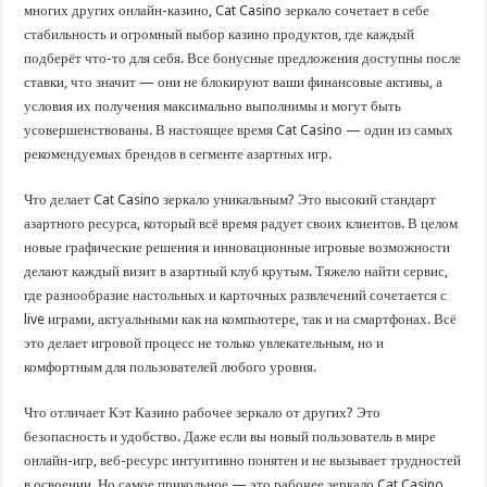
отрасль
многих других онлайн-казино, Cat Casino зеркало сочетает в себе
экстроординарных
развлечений!
стабильность и огромный выбор казино продуктов, где каждый
подберёт что-то для себя. Все бонусные предложения доступны после
ставки, что значит — они не блокируют ваши финансовые активы, а
условия их получения максимально выполнимы и могут быть
усовершенствованы. В настоящее время Cat Casino — один из самых
рекомендуемых брендов в сегменте азартных игр.
Что делает Cat Casino зеркало уникальным? Это высокий стандарт
азартного ресурса, который всё время радует своих клиентов. В целом
новые графические решения и инновационные игровые возможности
делают каждый визит в азартный клуб крутым. Тяжело найти сервис,
где разнообразие настольных и карточных развлечений сочетается с
live играми, актуальными как на компьютере, так и на смартфонах. Всё
это делает игровой процесс не только увлекательным, но и
комфортным для пользователей любого уровня.
Что отличает Кэт Казино рабочее зеркало от других? Это
безопасность и удобство. Даже если вы новый пользователь в мире
онлайн-игр, веб-ресурс интуитивно понятен и не вызывает трудностей
в освоении. Но самое прикольное — это рабочее зеркало Cat Casino.