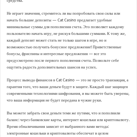
средства.
Не играет значения, стремитесь ли вы попробовать свои силы или
начать большие депозиты — Cat Casino предлагает удобные
минимальные суммы для пополнения счета. Это позволяет каждому
пользователю начать игру, не рискуя большими суммами. К тому же,
каждый депозит может стать не только шагом в игре, но и
возможностью получить бонусное предложение! Приветственные
бонусы, фриспины и интересные предложения — все это
предусмотрено после первого пополнения счета. Позвольте себе
ощутить радость дополнительных шансов на успех.
Процесс вывода финансов в Cat Casino — это не просто транзакция, а
гарантия того, что ваши деньги будут в защите. Каждый шаг защищен
современными технологиями шифрования, и вы можете быть уверены,
что ваша информация не будет передана в чужие руки.
Вы можете забрать свои деньги теми же путями, что и пополнили
баланс: через банковские карты, интернет кошельки или криптовалюту.
Время обналичивания зависит от выбранного вами метода:
электронные кошельки и криптовалюты обеспечат в целом