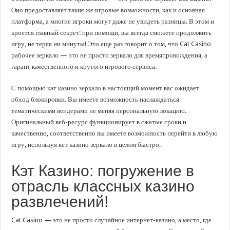
Оно предоставляет такие же игровые возможности, как и основная
платформа, а многие игроки могут даже не увидеть разницы. В этом и
кроется главный секрет: при помощи, вы всегда сможете продолжить
игру, не теряя ни минуты! Это еще раз говорит о том, что Cat Casino
рабочее зеркало — это не просто зеркало для времяпровождения, а
гарант качественного и крутого игрового сервиса.
С помощью
кат казино зеркало
в настоящий момент вас ожидает
обход блокировки. Вы имеете возможность наслаждаться
тематическими вендерами не меняя персональную локацию.
Оригинальный веб-ресурс функционирует в сжатые сроки и
качественно, соответственно вы имеете возможность перейти в любую
игру, используя кет казино зеркало в целом быстро.
Кэт Казино: погружение в
отрасль классных казино
развлечений!
Cat Casino — это не просто случайное интернет-казино, а место, где