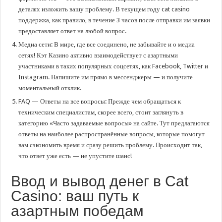
деталях изложить вашу проблему. В текущем году cat casino
поддержка, как правило, в течение 3 часов после отправки им заявки
предоставляет ответ на любой вопрос.
Медиа сети: В мире, где все соединено, не забывайте и о медиа
сетях! Кэт Казино активно взаимодействует с азартными
участниками в таких популярных соцсетях, как Facebook, Twitter и
Instagram. Напишите им прямо в мессенджеры — и получите
моментальный отклик.
FAQ — Ответы на все вопросы: Прежде чем обращаться к
техническим специалистам, скорее всего, стоит заглянуть в
категорию «Часто задаваемые вопросы» на сайте. Тут предлагаются
ответы на наиболее распространённые вопросы, которые помогут
вам сэкономить время и сразу решить проблему. Происходит так,
что ответ уже есть — не упустите шанс!
Ввод и вывод денег в Cat
Casino: ваш путь к
азартным победам