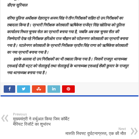
कोतवाल,
डीएस सुरियाल
खोलिया
को
बनाया
वरिष्ठ पुलिस अधीक्षक देहरादून अजय सिंह ने तीन निरीक्षकों सहित दो उप निरीक्षकों का
चुनाव
सेल
तबादला किया है। प्रभारी निरीक्षक कोतवाली ऋषिकेश राजेंद्र सिंह खोलिया को पुलिस
का
प्रभारी,
कार्यालय स्थित चुनाव सेल का प्रभारी बनाया गया है, जबकि अब तक चुनाव सैल की
आदेश
जिम्मेदारी देख रहे निरीक्षक हरिओम राज चौहान को पटेलनगर कोतवाली का प्रभारी बनाया
जारी
गया है। पटलेनगर कोतवाली के प्रभारी निरीक्षक प्रदीप सिंह राणा को ऋषिकेश कोतवाली
का नया प्रभारी बनाया गया है।
इसके अलावा दो उप निरीक्षकों का भी तबाला किया गया है। जिसमें राजपुर थानाध्यक्ष
एसआई पीडी भट्ट को सेलाकुई तथा सेलाकुई के थानाध्यक्ष एसआई शेंकी कुमार के राजपुर
नया थानाध्यक्ष बनाया गया है।
Previous
मुख्यमंत्री ने वर्चुअल किया जिम कॉर्बेट
मैरियट रिजॉर्ट का शुभांरभ
Next
मारुति स्विफ्ट दुर्घटनाग्रस्त, एक की मौत