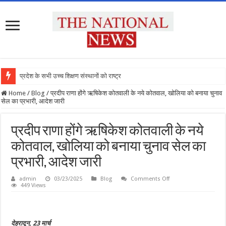
प्रदेश के सभी उच्च शिक्षण संस्थानों को राष्ट्रीय
Home
/
Blog
/
प्रदीप राणा होंगे ऋषिकेश कोतवाली के नये कोतवाल, खोलिया को बनाया चुनाव
सेल का प्रभारी, आदेश जारी
प्रदीप राणा होंगे ऋषिकेश कोतवाली के नये
कोतवाल, खोलिया को बनाया चुनाव सेल का
प्रभारी, आदेश जारी
on
admin
03/23/2025
Blog
Comments Off
प्रदीप
449 Views
राणा
होंगे
ऋषिकेश
कोतवाली
के
देहरादून, 23 मार्च
नये