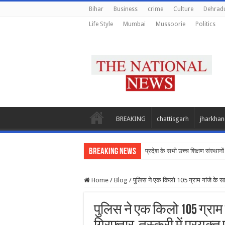
Bihar
Business
crime
Culture
Dehrad
Life Style
Mumbai
Mussoorie
Politics
BREAKING
chattisgarh
jharkha
Breaking News
प्रदेश के सभी उच्च शिक्षण संस्थानों 
Home
/
Blog
/
पुलिस ने एक किलो 105 ग्राम गांजे के सा
पुलिस ने एक किलो 105 ग्रा