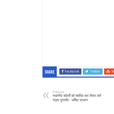
Facebook
Twitter
S
Share
Previous
स्थानीय संदर्भों को शामिल कर तैयार करें
पाठ्य पुस्तकें:- धर्मेंद्र प्रधान