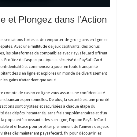
e et Plongez dans l’Action
des sensations fortes et de remporter de gros gains en ligne en
s réputés. Avec une multitude de jeux captivants, des bonus
sées, les plateformes de compatibles avec PaySafeCard offrent
s. Profitez de l’aspect pratique et sécurisé de PaySafeCard
onfidentialité et commencez à jouer en toute tranquillité
alpitant des s en ligne et explorez un monde de divertissement
et les gains n’attendent que vous!
tre compte de casino en ligne vous assure une confidentialité
s bancaires personnelles. De plus, la sécurité est une priorité
sactions sont cryptées et sécurisées à chaque étape du
é des dépôts instantanés, sans frais supplémentaires et d’un
c la popularité croissante des s en ligne, l’option PaySafeCard
ble et efficace pour profiter pleinement de l’univers des jeux
t. Visitez dès maintenant paysafecard. fr/ pour découvrir les