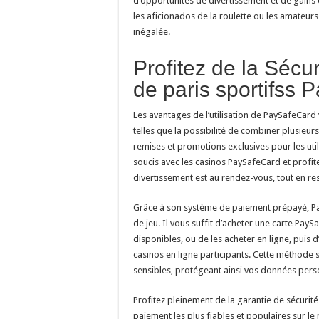
d’opportunités de divertissement et de gains 
les aficionados de la roulette ou les amateurs
inégalée.
Profitez de la Sécu
de paris sportifss
Les avantages de l’utilisation de PaySafeCard 
telles que la possibilité de combiner plusie
remises et promotions exclusives pour les utili
soucis avec les casinos PaySafeCard et profite
divertissement est au rendez-vous, tout en rest
Grâce à son système de paiement prépayé, P
de jeu. Il vous suffit d’acheter une carte Pa
disponibles, ou de les acheter en ligne, puis 
casinos en ligne participants. Cette méthode 
sensibles, protégeant ainsi vos données pers
Profitez pleinement de la garantie de sécurit
paiement les plus fiables et populaires sur l