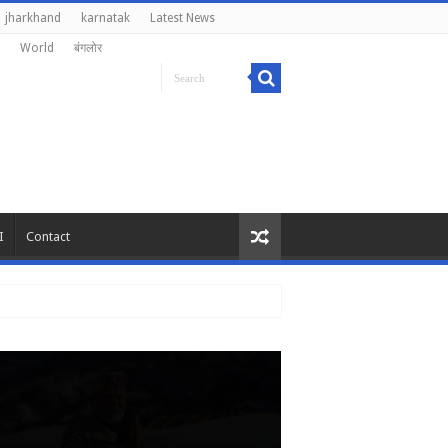
jharkhand
karnatak
Latest News
World
बंगलोर
I
Contact