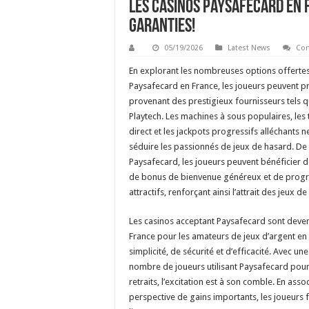
les casinos PaySafeCard en 
garanties!
05/19/2026
Latest News
Co
En explorant les nombreuses options offertes
Paysafecard en France, les joueurs peuvent pr
provenant des prestigieux fournisseurs tels 
Playtech. Les machines à sous populaires, les 
direct et les jackpots progressifs alléchants
séduire les passionnés de jeux de hasard. De p
Paysafecard, les joueurs peuvent bénéficier 
de bonus de bienvenue généreux et de progr
attractifs, renforçant ainsi l’attrait des jeux de
Les casinos acceptant Paysafecard sont deve
France pour les amateurs de jeux d’argent en 
simplicité, de sécurité et d’efficacité. Avec u
nombre de joueurs utilisant Paysafecard pour
retraits, l’excitation est à son comble. En asso
perspective de gains importants, les joueurs 