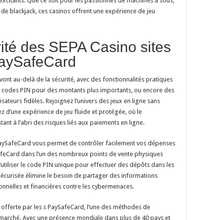
excitants. Que ce soit pour les passionnés de machines à sous,
 de blackjack, ces casinos offrent une expérience de jeu
rité des SEPA Casino sites
 PaySafeCard
vont au-delà de la sécurité, avec des fonctionnalités pratiques
urs codes PIN pour des montants plus importants, ou encore des
sateurs fidèles. Rejoignez l’univers des jeux en ligne sans
z d’une expérience de jeu fluide et protégée, où le
ant à l’abri des risques liés aux paiements en ligne.
aySafeCard vous permet de contrôler facilement vos dépenses
ySafeCard dans l’un des nombreux points de vente physiques
d’utiliser le code PIN unique pour effectuer des dépôts dans les
sécurisée élimine le besoin de partager des informations
onnelles et financières contre les cybermenaces.
é offerte par les s PaySafeCard, l’une des méthodes de
e marché. Avec une présence mondiale dans plus de 40 pays et