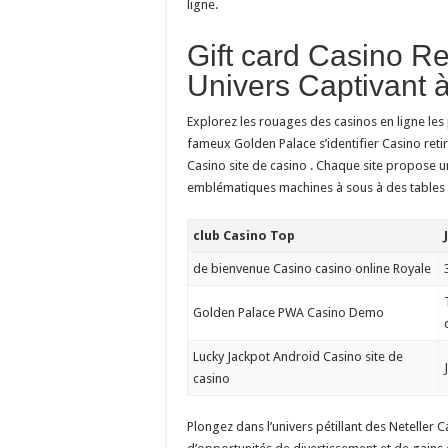
ligne.
Gift card Casino R
Univers Captivant 
Explorez les rouages des casinos en ligne les 
fameux Golden Palace s’identifier Casino retir
Casino site de casino . Chaque site propose u
emblématiques machines à sous à des tables d
club Casino Top
de bienvenue Casino casino online Royale
Golden Palace PWA Casino Demo
Lucky Jackpot Android Casino site de
casino
Plongez dans l’univers pétillant des Netelle