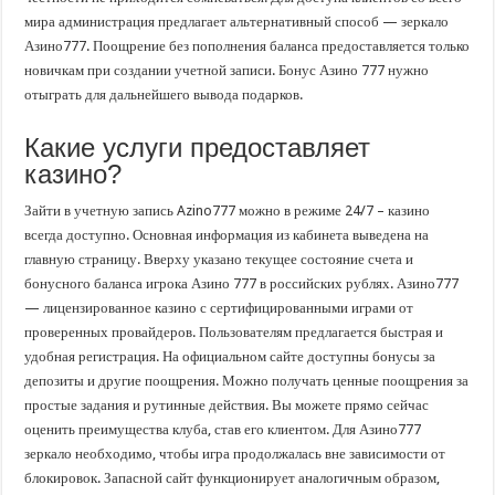
мира администрация предлагает альтернативный способ — зеркало
Азино777. Поощрение без пополнения баланса предоставляется только
новичкам при создании учетной записи. Бонус Азино 777 нужно
отыграть для дальнейшего вывода подарков.
Какие услуги предоставляет
казино?
Зайти в учетную запись Azino777 можно в режиме 24/7 – казино
всегда доступно. Основная информация из кабинета выведена на
главную страницу. Вверху указано текущее состояние счета и
бонусного баланса игрока Азино 777 в российских рублях. Азино777
— лицензированное казино с сертифицированными играми от
проверенных провайдеров. Пользователям предлагается быстрая и
удобная регистрация. На официальном сайте доступны бонусы за
депозиты и другие поощрения. Можно получать ценные поощрения за
простые задания и рутинные действия. Вы можете прямо сейчас
оценить преимущества клуба, став его клиентом. Для Азино777
зеркало необходимо, чтобы игра продолжалась вне зависимости от
блокировок. Запасной сайт функционирует аналогичным образом,