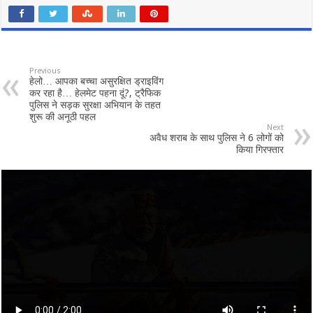
Previous
हेलो… आपका बच्चा असुरक्षित ड्राइविंग
कर रहा है… हेलमेट पहना दूं?, ट्रैफिक
पुलिस ने सड़क सुरक्षा अभियान के तहत
शुरू की अनूठी पहल
Next
अवैध शराब के साथ पुलिस ने 6 लोगों को
किया गिरफ्तार