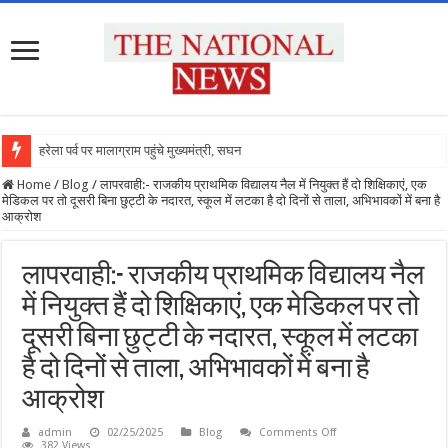
हरेला पर्व पर मालाग्राम पहुंचे मुख्यमंत्री, सघन पौधरो
Home
/
Blog
/
लापरवाही:- राजकीय प्राथमिक विद्यालय नैल में नियुक्त हैं दो शिक्षिकाएं, एक
मेडिकल पर तो दूसरी बिना छुट्टी के नदारत, स्कूल में लटका है दो दिनों से ताला, अभिभावकों में बना है
आक्रोश
लापरवाही:- राजकीय प्राथमिक विद्यालय नैल
में नियुक्त हैं दो शिक्षिकाएं, एक मेडिकल पर तो
दूसरी बिना छुट्टी के नदारत, स्कूल में लटका
है दो दिनों से ताला, अभिभावकों में बना है
आक्रोश
on
admin
02/25/2025
Blog
Comments Off
लापरवाही:-
382 Views