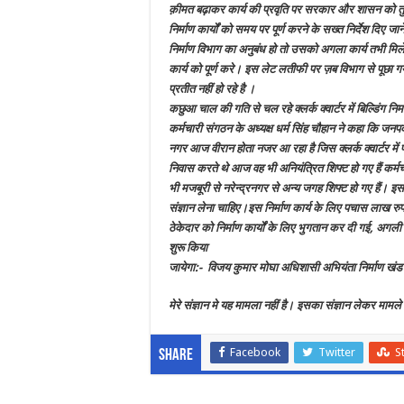
क़ीमत बढ़ाकर कार्य की प्रवृति पर सरकार और शासन को त
निर्माण कार्यों को समय पर पूर्ण करने के सख्त निर्देश दिए 
निर्माण विभाग का अनुबंध हो तो उसको अगला कार्य तभी मिल
कार्य को पूर्ण करे। इस लेट लतीफी पर ज़ब विभाग से पूछा ग
प्रतीत नहीं हो रहे है ।
कछुआ चाल की गति से चल रहे क्लर्क क्वार्टर में बिल्डिंग नि
कर्मचारी संगठन के अध्यक्ष धर्म सिंह चौहान ने कहा कि जनपद
नगर आज वीरान होता नजर आ रहा है जिस क्लर्क क्वार्टर में
निवास करते थे आज वह भी अनियंत्रित शिफ्ट हो गए हैं कर्मचा
भी मजबूरी से नरेन्द्रनगर से अन्य जगह शिफ्ट हो गए हैं। 
संज्ञान लेना चाहिए।इस निर्माण कार्य के लिए पचास लाख रु
ठेकेदार को निर्माण कार्यों के लिए भुगतान कर दी गई, अगली धन
शुरू किया
जायेगा:- विजय कुमार मोघा अधिशासी अभियंता निर्माण खंड
मेरे संज्ञान मे यह मामला नहीं है। इसका संज्ञान लेकर माम
Facebook
Twitter
S
Share